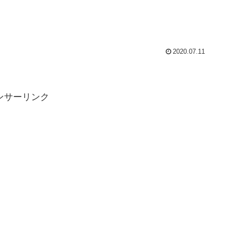
2020.07.11
ンサーリンク