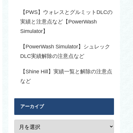
【PWS】ウォレスとグルミットDLCの
実績と注意点など【PowerWash
Simulator】
【PowerWash Simulator】シュレック
DLC実績解除の注意点など
【Shine Hill】実績一覧と解除の注意点
など
アーカイブ