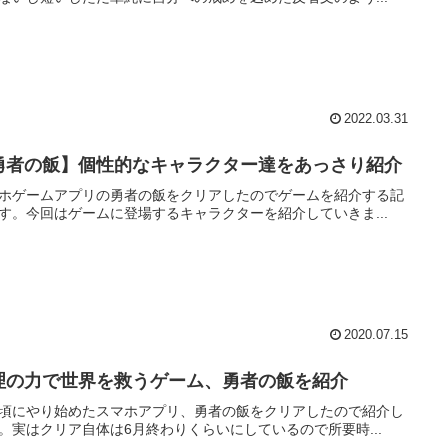
2022.03.31
勇者の飯】個性的なキャラクター達をあっさり紹介
ホゲームアプリの勇者の飯をクリアしたのでゲームを紹介する記
す。今回はゲームに登場するキャラクターを紹介していきま...
2020.07.15
理の力で世界を救うゲーム、勇者の飯を紹介
頃にやり始めたスマホアプリ、勇者の飯をクリアしたので紹介し
。実はクリア自体は6月終わりくらいにしているので所要時...