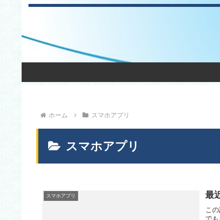
ホーム
スマホアプリ
スマホアプリ
最
スマホアプリ
この
でも