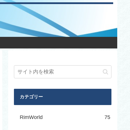
カテゴリー
RimWorld
75