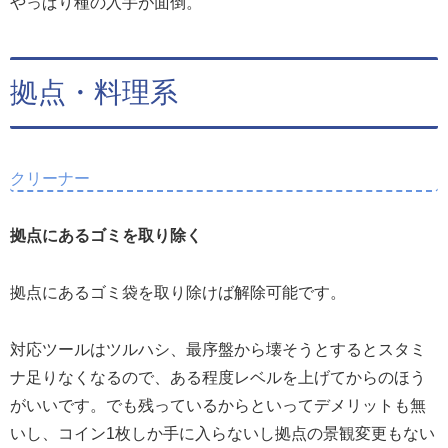
やっぱり種の入手が面倒。
拠点・料理系
クリーナー
拠点にあるゴミを取り除く
拠点にあるゴミ袋を取り除けば解除可能です。
対応ツールはツルハシ、最序盤から壊そうとするとスタミ
ナ足りなくなるので、ある程度レベルを上げてからのほう
がいいです。でも残っているからといってデメリットも無
いし、コイン1枚しか手に入らないし拠点の景観変更もない