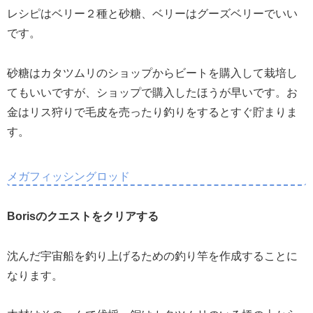
レシピはベリー２種と砂糖、ベリーはグーズベリーでいい
です。
砂糖はカタツムリのショップからビートを購入して栽培し
てもいいですが、ショップで購入したほうが早いです。お
金はリス狩りで毛皮を売ったり釣りをするとすぐ貯まりま
す。
メガフィッシングロッド
Borisのクエストをクリアする
沈んだ宇宙船を釣り上げるための釣り竿を作成することに
なります。