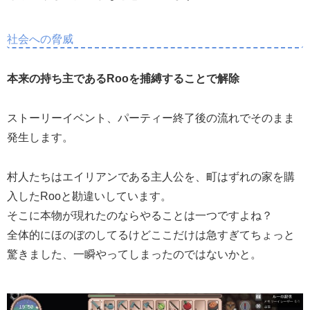
社会への脅威
本来の持ち主であるRooを捕縛することで解除
ストーリーイベント、パーティー終了後の流れでそのまま
発生します。
村人たちはエイリアンである主人公を、町はずれの家を購
入したRooと勘違いしています。
そこに本物が現れたのならやることは一つですよね？
全体的にほのぼのしてるけどここだけは急すぎてちょっと
驚きました、一瞬やってしまったのではないかと。