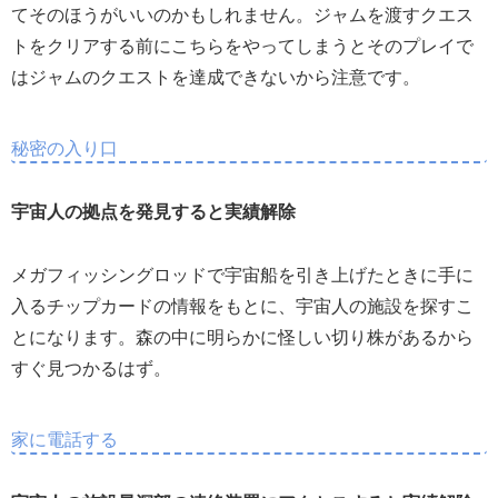
てそのほうがいいのかもしれません。ジャムを渡すクエス
トをクリアする前にこちらをやってしまうとそのプレイで
はジャムのクエストを達成できないから注意です。
秘密の入り口
宇宙人の拠点を発見すると実績解除
メガフィッシングロッドで宇宙船を引き上げたときに手に
入るチップカードの情報をもとに、宇宙人の施設を探すこ
とになります。森の中に明らかに怪しい切り株があるから
すぐ見つかるはず。
家に電話する