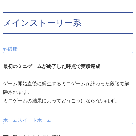
メインストーリー系
難破船
最初のミニゲームが終了した時点で実績達成
ゲーム開始直後に発生するミニゲームが終わった段階で解
除されます。
ミニゲームの結果によってどうこうはならないはず。
ホームスイートホーム