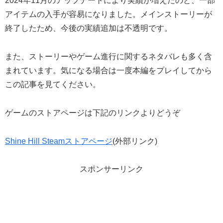
2024年11月のアップデートにより実績が増えたのと、一部
アイテムの入手が容易になりました。メインストーリーが
終了したため、今後の実績追加は不透明です。
また、ストーリーやゲーム進行に関するネタバレも多く含
まれています。気になる場合は一度本編をプレイしてから
この記事を見てください。
ゲームのストアページは下記のリンクよりどうぞ
Shine Hill Steamストアページ
(外部リンク)
スポンサーリンク