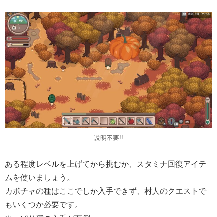
説明不要!!
ある程度レベルを上げてから挑むか、スタミナ回復アイテ
ムを使いましょう。
カボチャの種はここでしか入手できず、村人のクエストで
もいくつか必要です。