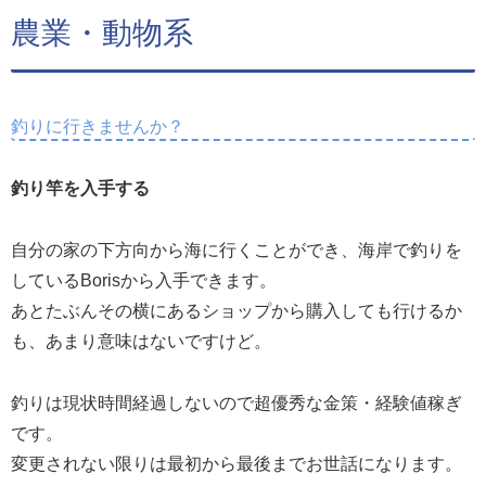
農業・動物系
釣りに行きませんか？
釣り竿を入手する
自分の家の下方向から海に行くことができ、海岸で釣りを
しているBorisから入手できます。
あとたぶんその横にあるショップから購入しても行けるか
も、あまり意味はないですけど。
釣りは現状時間経過しないので超優秀な金策・経験値稼ぎ
です。
変更されない限りは最初から最後までお世話になります。