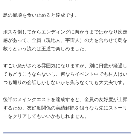
島の崩壊を食い止めると達成です。
ボスを倒してからエンディングに向かうまではかなり疾走
感があって、全員（現地人、宇宙人）の力を合わせて島を
救うという流れは王道で楽しめました。
すごい急がされる雰囲気になりますが、別に日数が経過し
てもどうこうならないし、何ならイベント中でも村人はい
つも通りの会話しかしないから焦らなくても大丈夫です。
後半のメインクエストを達成すると、全員の友好度が上昇
するため、友好度関係の実績解除を狙うなら先にストーリ
ーをクリアしてもいいかもしれません。