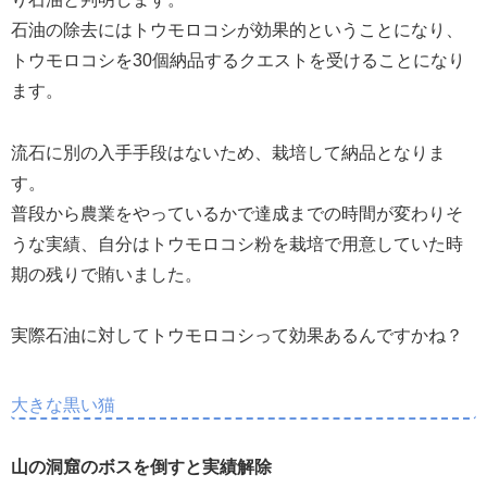
石油の除去にはトウモロコシが効果的ということになり、
トウモロコシを30個納品するクエストを受けることになり
ます。
流石に別の入手手段はないため、栽培して納品となりま
す。
普段から農業をやっているかで達成までの時間が変わりそ
うな実績、自分はトウモロコシ粉を栽培で用意していた時
期の残りで賄いました。
実際石油に対してトウモロコシって効果あるんですかね？
大きな黒い猫
山の洞窟のボスを倒すと実績解除