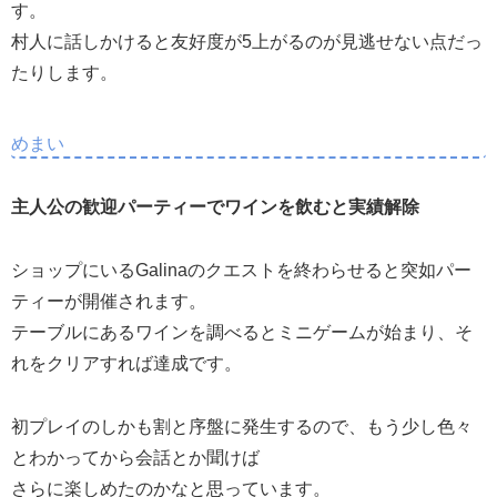
す。
村人に話しかけると友好度が5上がるのが見逃せない点だっ
たりします。
めまい
主人公の歓迎パーティーでワインを飲むと実績解除
ショップにいるGalinaのクエストを終わらせると突如パー
ティーが開催されます。
テーブルにあるワインを調べるとミニゲームが始まり、そ
れをクリアすれば達成です。
初プレイのしかも割と序盤に発生するので、もう少し色々
とわかってから会話とか聞けば
さらに楽しめたのかなと思っています。