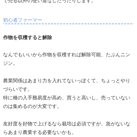
で売る以外の使い道なしだったりします。
初心者ファーマー
作物を収穫すると解除
なんでもいいから作物を収穫すれば解除可能、たぶんニン
ジン。
農業関係はあまり力を入れてないっぽくて、ちょっとやり
づらいです。
特に種の入手難易度が高め、買うと高いし、売っていない
のは集めるのが大変です。
友好度を好物で上げるなら栽培は必須ですが、急がないな
らあまり農業する必要ないかも。