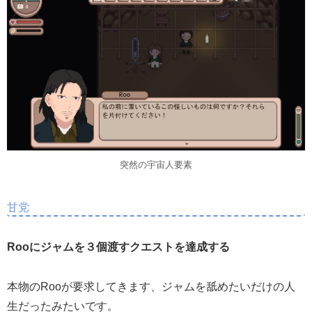
突然の宇宙人要素
甘党
Rooにジャムを３個渡すクエストを達成する
本物のRooが要求してきます、ジャムを舐めたいだけの人
生だったみたいです。