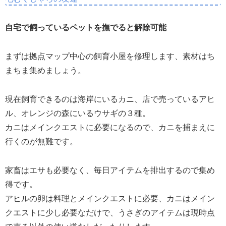
自宅で飼っているペットを撫でると解除可能
まずは拠点マップ中心の飼育小屋を修理します、素材はち
まちま集めましょう。
現在飼育できるのは海岸にいるカニ、店で売っているアヒ
ル、オレンジの森にいるウサギの３種。
カニはメインクエストに必要になるので、カニを捕まえに
行くのが無難です。
家畜はエサも必要なく、毎日アイテムを排出するので集め
得です。
アヒルの卵は料理とメインクエストに必要、カニはメイン
クエストに少し必要なだけで、うさぎのアイテムは現時点