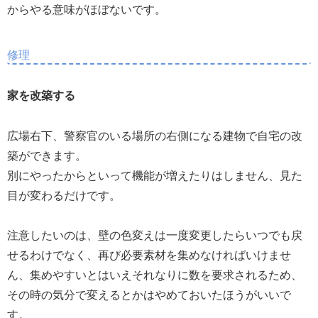
からやる意味がほぼないです。
修理
家を改築する
広場右下、警察官のいる場所の右側になる建物で自宅の改
築ができます。
別にやったからといって機能が増えたりはしません、見た
目が変わるだけです。
注意したいのは、壁の色変えは一度変更したらいつでも戻
せるわけでなく、再び必要素材を集めなければいけませ
ん、集めやすいとはいえそれなりに数を要求されるため、
その時の気分で変えるとかはやめておいたほうがいいで
す。