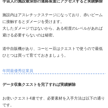
宇宙人の施設最深部の連絡装置にアクセスすると実績解除
施設内はアスレチックステージになっており、赤いビーム
に接触するとダメージを受けます。
大したダメージではないから、ある程度のレベルがあれば
避ける必要すらないのは秘密。
道中自販機があり、コーヒー豆はクエストで使うので最低
ひとつは買って育てておきましょう。
年間最優秀従業員
データ収集クエストを完了すれば実績解除
お使いクエスト4連です、必要素材を入手方法は以下の通り
です。