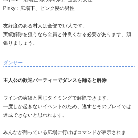
Pinky：広場下、ピンク髪の男性
友好度のある村人は全部で17人です。
実績解除を狙うなら全員と仲良くなる必要があります、頑
張りましょう。
ダンサー
主人公の歓迎パーティーでダンスを踊ると解除
ワインの実績と同じタイミングで解除できます。
一度しか起きないイベントのため、逃すとそのプレイでは
達成できないと思われます。
みんなが踊っている広場に行けばコマンドが表示されま