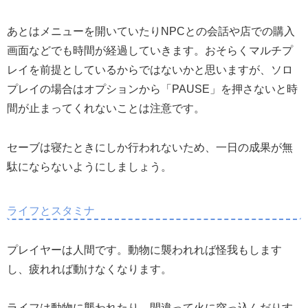
あとはメニューを開いていたりNPCとの会話や店での購入
画面などでも時間が経過していきます。おそらくマルチプ
レイを前提としているからではないかと思いますが、ソロ
プレイの場合はオプションから「PAUSE」を押さないと時
間が止まってくれないことは注意です。
セーブは寝たときにしか行われないため、一日の成果が無
駄にならないようにしましょう。
ライフとスタミナ
プレイヤーは人間です。動物に襲われれば怪我もします
し、疲れれば動けなくなります。
ライフは動物に襲われたり、間違って火に突っ込んだりす