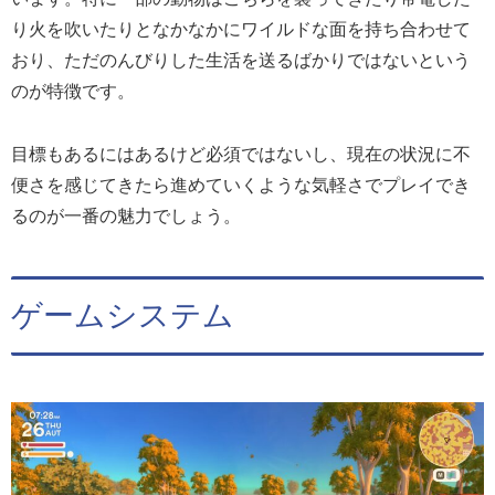
り火を吹いたりとなかなかにワイルドな面を持ち合わせて
おり、ただのんびりした生活を送るばかりではないという
のが特徴です。
目標もあるにはあるけど必須ではないし、現在の状況に不
便さを感じてきたら進めていくような気軽さでプレイでき
るのが一番の魅力でしょう。
ゲームシステム