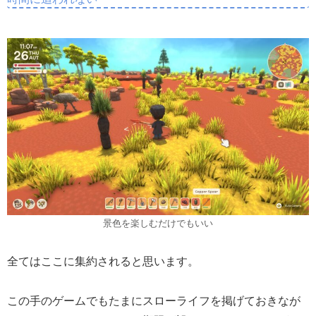
景色を楽しむだけでもいい
全てはここに集約されると思います。
この手のゲームでもたまにスローライフを掲げておきなが