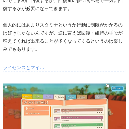
のでこまめに回復するか、回復量の多い食べ物で一気に回
復するかが必要になってきます。
個人的にはあまりスタミナというか行動に制限がかかるの
は好きじゃないんですが、逆に言えば回復・維持の手段が
増えてくれば出来ることが多くなってくるというのは楽し
みでもあります。
ライセンスとマイル