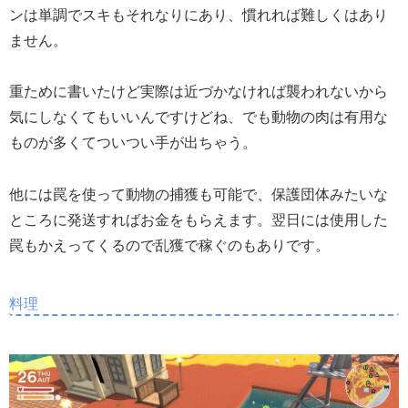
ンは単調でスキもそれなりにあり、慣れれば難しくはあり
ません。
重ために書いたけど実際は近づかなければ襲われないから
気にしなくてもいいんですけどね、でも動物の肉は有用な
ものが多くてついつい手が出ちゃう。
他には罠を使って動物の捕獲も可能で、保護団体みたいな
ところに発送すればお金をもらえます。翌日には使用した
罠もかえってくるので乱獲で稼ぐのもありです。
料理