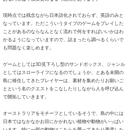
現時点では残念ながら日本語化されておらず、英語のみと
なっています。ただこういうタイプのゲームをプレイした
ことがあるのならなんとなく流れで何をすればいいかはわ
かるようになっていますので、詰まったら調べるくらいで
も問題なく楽しめます。
ゲームとしては3D見下ろし型のサンドボックス、ジャンル
としてはスローライフになるのでしょうか、とある未開の
島に移住してきたプレイヤーは、素材を集めたりお願いご
とという名のクエストをこなしたりしながら人を呼び込ん
で開拓していきます。
オーストラリアをモチーフとしているそうで、島の中には
日本ではなかなかお目にかかれない植物や動物がいっぱい
います。特に一部の動物はこちらを襲ってきたり帯電した