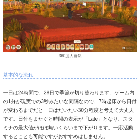
360度大自然
基本的な流れ
一日は24時間で、28日で季節が切り替わります。ゲーム内
の1分が現実での3秒みたいな間隔なので、7時起床から日付
が変わるまでだと一日はだいたい30分程度と考えて大丈夫
です。日付をまたぐと時間の表示が「Late」となり、スタ
ミナの最大値がほぼ無いくらいまで下がります。一応活動
するとことも可能ですがおすすめはしません。