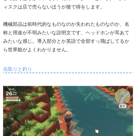
ィスクは店で売らないほうが後で得をします。
機械部品は前時代的なものなのか失われたものなのか、名
称と用途が不明みたいな説明文です、ヘッドホンが耳あて
みたいな感じ。導入部分とか英語で全部すっ飛ばしてるか
ら世界観がよくわかりません。
虫取りと釣り