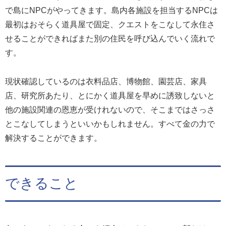
で島にNPCがやってきます。島内各施設を担当するNPCは
最初はおそらく道具屋で固定、クエストをこなして永住さ
せることができればまた別の住民を呼び込んでいく流れで
す。
現状確認しているのは衣料品店、博物館、園芸店、家具
店、研究所あたり、とにかく道具屋を早めに誘致しないと
他の施設関連の恩恵が受けれないので、そこまではさっさ
とこなしてしまうといいかもしれません。すべて金の力で
解決することができます。
できること