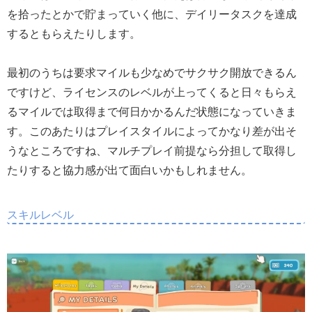
を拾ったとかで貯まっていく他に、デイリータスクを達成
するともらえたりします。
最初のうちは要求マイルも少なめでサクサク開放できるん
ですけど、ライセンスのレベルが上ってくると日々もらえ
るマイルでは取得まで何日かかるんだ状態になっていきま
す。このあたりはプレイスタイルによってかなり差が出そ
うなところですね、マルチプレイ前提なら分担して取得し
たりすると協力感が出て面白いかもしれません。
スキルレベル