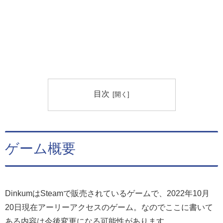
目次
ゲーム概要
DinkumはSteamで販売されているゲームで、2022年10月
20日現在アーリーアクセスのゲーム。なのでここに書いて
ある内容は今後変更になる可能性があります。