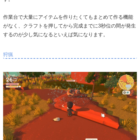
作業台で大量にアイテムを作りたくてもまとめて作る機能
がなく、クラフトを押してから完成までに3秒位の間が発生
するのが少し気になるといえば気になります。
狩猟