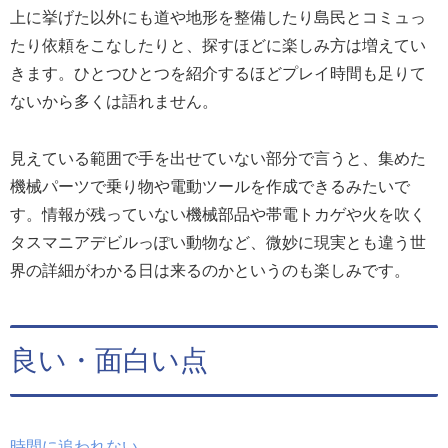
上に挙げた以外にも道や地形を整備したり島民とコミュっ
たり依頼をこなしたりと、探すほどに楽しみ方は増えてい
きます。ひとつひとつを紹介するほどプレイ時間も足りて
ないから多くは語れません。
見えている範囲で手を出せていない部分で言うと、集めた
機械パーツで乗り物や電動ツールを作成できるみたいで
す。情報が残っていない機械部品や帯電トカゲや火を吹く
タスマニアデビルっぽい動物など、微妙に現実とも違う世
界の詳細がわかる日は来るのかというのも楽しみです。
良い・面白い点
時間に追われない