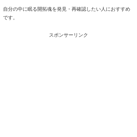
自分の中に眠る開拓魂を発見・再確認したい人におすすめ
です。
スポンサーリンク