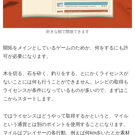
好きな順で開放できます
開拓をメインとしているゲームのためか、何をするにも許
可が必要になります。
木を切る、石を砕く、釣りをする、とにかくライセンスが
ないことには何も行うことができません。レシピの取得も
ライセンスが条件になっているものが多いので、まずはこ
こからスタートします。
ではライセンスはどうやって取得するかというと、マイル
という通貨とは別のポイントを使用することになります。
マイルはプレイヤーの各行動、例えば何km歩いたとか素材