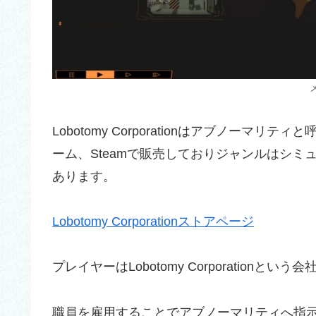
Lobotomy Corporationはアブノー
ーム、Steamで販売しておりジャンルはシ
あります。
Lobotomy Corporationストアページ
プレイヤーはLobotomy Corporatio
職員を雇用することでアブノーマリティへ指