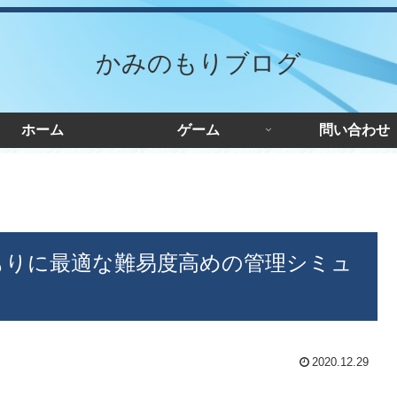
かみのもりブログ
ホーム
ゲーム
問い合わせ
on】巣ごもりに最適な難易度高めの管理シミュ
2020.12.29