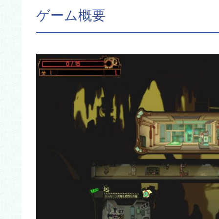
ゲーム概要