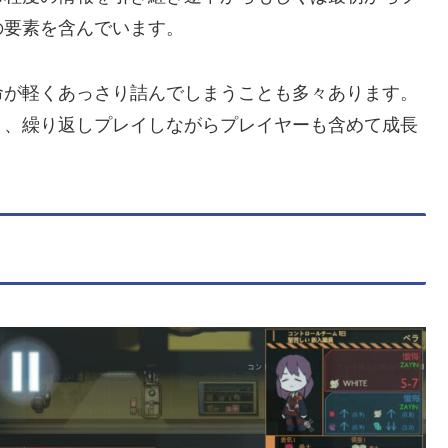
の要素を含んでいます。
命が軽くあっさり詰んでしまうことも多々あります。
り、繰り返しプレイしながらプレイヤーも含めて成長