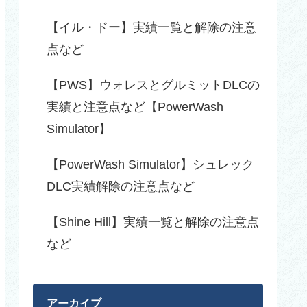
【イル・ドー】実績一覧と解除の注意
点など
【PWS】ウォレスとグルミットDLCの
実績と注意点など【PowerWash
Simulator】
【PowerWash Simulator】シュレック
DLC実績解除の注意点など
【Shine Hill】実績一覧と解除の注意点
など
アーカイブ