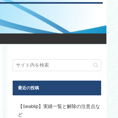
最近の投稿
【Seablip】実績一覧と解除の注意点な
ど