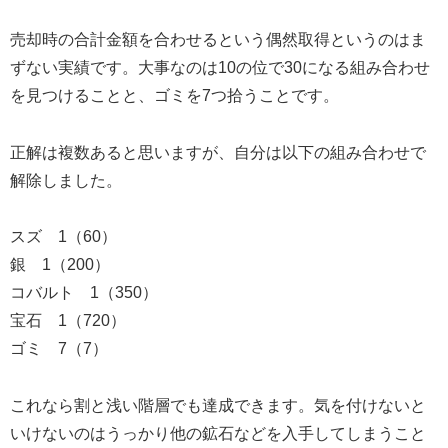
売却時の合計金額を合わせるという偶然取得というのはま
ずない実績です。大事なのは10の位で30になる組み合わせ
を見つけることと、ゴミを7つ拾うことです。
正解は複数あると思いますが、自分は以下の組み合わせで
解除しました。
スズ 1（60）
銀 1（200）
コバルト 1（350）
宝石 1（720）
ゴミ 7（7）
これなら割と浅い階層でも達成できます。気を付けないと
いけないのはうっかり他の鉱石などを入手してしまうこと