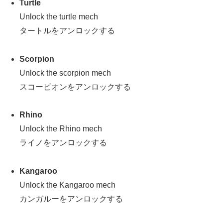
Turtle
Unlock the turtle mech
タートルをアンロックする
Scorpion
Unlock the scorpion mech
スコーピオンをアンロックする
Rhino
Unlock the Rhino mech
ライノをアンロックする
Kangaroo
Unlock the Kangaroo mech
カンガルーをアンロックする