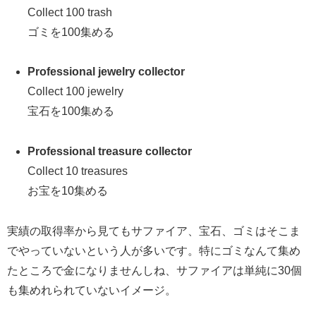
Collect 100 trash
ゴミを100集める
Professional jewelry collector
Collect 100 jewelry
宝石を100集める
Professional treasure collector
Collect 10 treasures
お宝を10集める
実績の取得率から見てもサファイア、宝石、ゴミはそこま
でやっていないという人が多いです。特にゴミなんて集め
たところで金になりませんしね、サファイアは単純に30個
も集めれられていないイメージ。