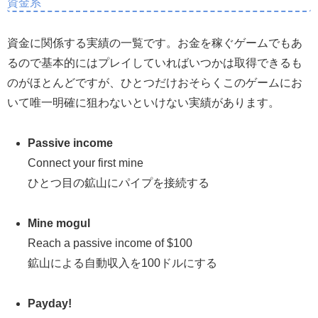
資金系
資金に関係する実績の一覧です。お金を稼ぐゲームでもあ
るので基本的にはプレイしていればいつかは取得できるも
のがほとんどですが、ひとつだけおそらくこのゲームにお
いて唯一明確に狙わないといけない実績があります。
Passive income
Connect your first mine
ひとつ目の鉱山にパイプを接続する
Mine mogul
Reach a passive income of $100
鉱山による自動収入を100ドルにする
Payday!