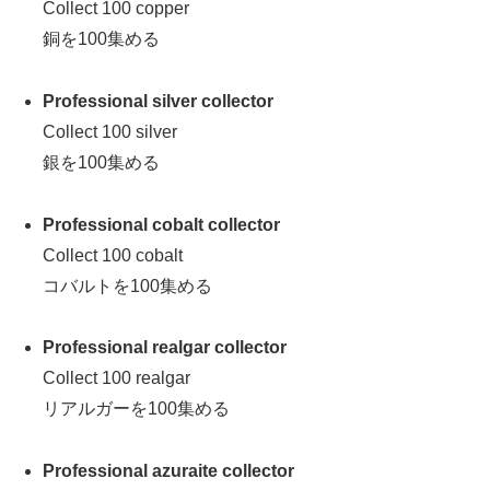
Collect 100 copper
銅を100集める
Professional silver collector
Collect 100 silver
銀を100集める
Professional cobalt collector
Collect 100 cobalt
コバルトを100集める
Professional realgar collector
Collect 100 realgar
リアルガーを100集める
Professional azuraite collector