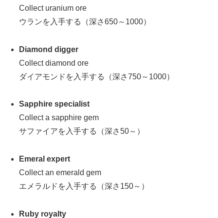
Collect uranium ore
ウランを入手する（深さ650～1000）
Diamond digger
Collect diamond ore
ダイアモンドを入手する（深さ750～1000）
Sapphire specialist
Collect a sapphire gem
サファイアを入手する（深さ50～）
Emeral expert
Collect an emerald gem
エメラルドを入手する（深さ150～）
Ruby royalty