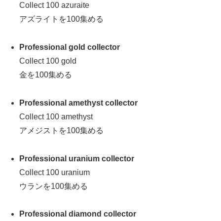
Collect 100 azuraite
アズライトを100集める
Professional gold collector
Collect 100 gold
金を100集める
Professional amethyst collector
Collect 100 amethyst
アメジストを100集める
Professional uranium collector
Collect 100 uranium
ウランを100集める
Professional diamond collector