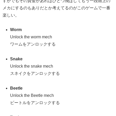
すかでもその資金があればひとつ飛ばしてもう一段階上の
メカにするのもありだとか考えてるのがこのゲームで一番
楽しい。
Worm
Unlock the worm mech
ワームをアンロックする
Snake
Unlock the snake mech
スネイクをアンロックする
Beetle
Unlock the Beetle mech
ビートルをアンロックする