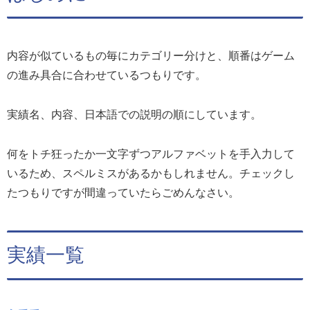
内容が似ているもの毎にカテゴリー分けと、順番はゲーム
の進み具合に合わせているつもりです。
実績名、内容、日本語での説明の順にしています。
何をトチ狂ったか一文字ずつアルファベットを手入力して
いるため、スペルミスがあるかもしれません。チェックし
たつもりですが間違っていたらごめんなさい。
実績一覧