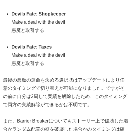
Devils Fate: Shopkeeper
Make a deal with the devil
悪魔と取引する
Devils Fate: Taxes
Make a deal with the devil
悪魔と取引する
最後の悪魔の運命を決める選択肢はアップデートにより任
意のタイミングで切り替えが可能になりました。ですがそ
の前に自分は2周して実績を解除したため、このタイミング
で両方の実績解除ができるかは不明です。
また、Barrier Breakerについてもストーリー上で破壊した場
合かランダム配置の壁を破壊した場合かのタイミングは確