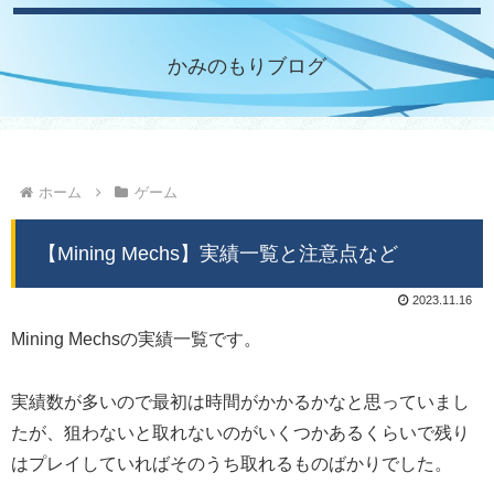
かみのもりブログ
ホーム
ゲーム
【Mining Mechs】実績一覧と注意点など
2023.11.16
Mining Mechsの実績一覧です。
実績数が多いので最初は時間がかかるかなと思っていまし
たが、狙わないと取れないのがいくつかあるくらいで残り
はプレイしていればそのうち取れるものばかりでした。