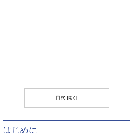
目次
はじめに