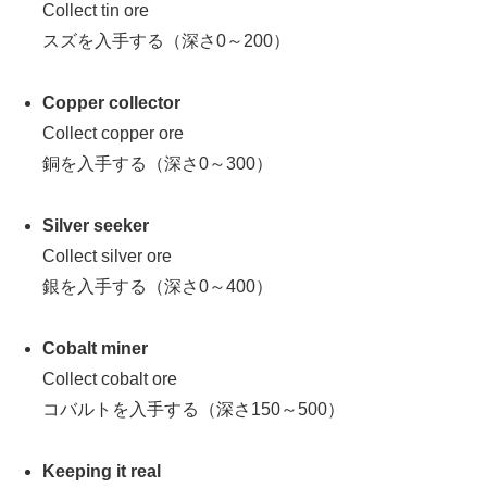
Collect tin ore
スズを入手する（深さ0～200）
Copper collector
Collect copper ore
銅を入手する（深さ0～300）
Silver seeker
Collect silver ore
銀を入手する（深さ0～400）
Cobalt miner
Collect cobalt ore
コバルトを入手する（深さ150～500）
Keeping it real