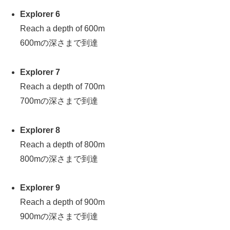
Explorer 6
Reach a depth of 600m
600mの深さまで到達
Explorer 7
Reach a depth of 700m
700mの深さまで到達
Explorer 8
Reach a depth of 800m
800mの深さまで到達
Explorer 9
Reach a depth of 900m
900mの深さまで到達