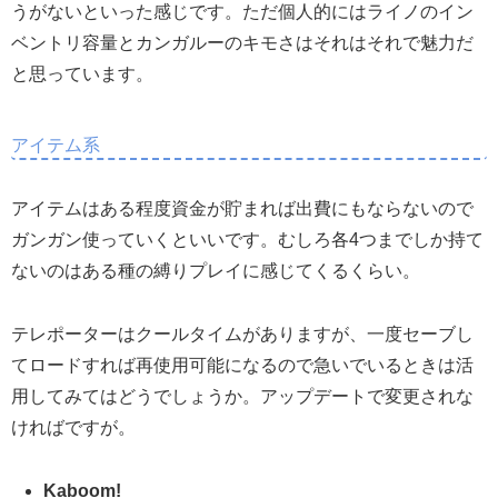
うがないといった感じです。ただ個人的にはライノのイン
ベントリ容量とカンガルーのキモさはそれはそれで魅力だ
と思っています。
アイテム系
アイテムはある程度資金が貯まれば出費にもならないので
ガンガン使っていくといいです。むしろ各4つまでしか持て
ないのはある種の縛りプレイに感じてくるくらい。
テレポーターはクールタイムがありますが、一度セーブし
てロードすれば再使用可能になるので急いでいるときは活
用してみてはどうでしょうか。アップデートで変更されな
ければですが。
Kaboom!