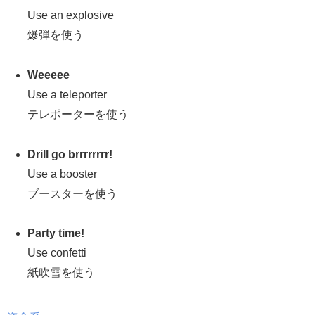
Use an explosive
爆弾を使う
Weeeee
Use a teleporter
テレポーターを使う
Drill go brrrrrrrr!
Use a booster
ブースターを使う
Party time!
Use confetti
紙吹雪を使う