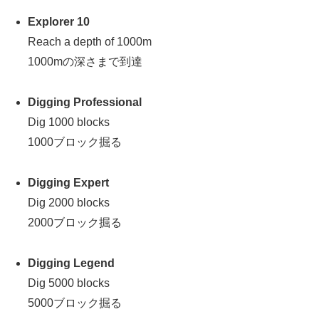
Explorer 10
Reach a depth of 1000m
1000mの深さまで到達
Digging Professional
Dig 1000 blocks
1000ブロック掘る
Digging Expert
Dig 2000 blocks
2000ブロック掘る
Digging Legend
Dig 5000 blocks
5000ブロック掘る