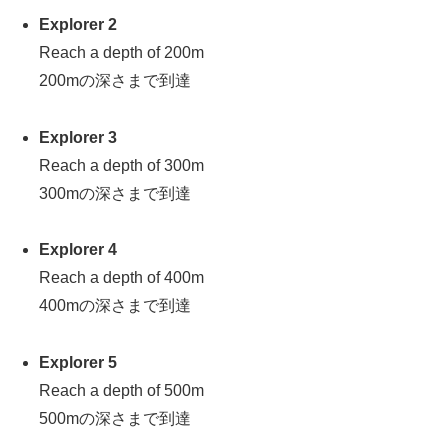
Explorer 2
Reach a depth of 200m
200mの深さまで到達
Explorer 3
Reach a depth of 300m
300mの深さまで到達
Explorer 4
Reach a depth of 400m
400mの深さまで到達
Explorer 5
Reach a depth of 500m
500mの深さまで到達