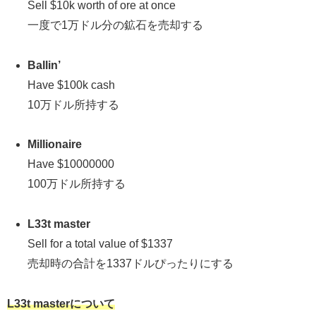
Sell $10k worth of ore at once
一度で1万ドル分の鉱石を売却する
Ballin’
Have $100k cash
10万ドル所持する
Millionaire
Have $10000000
100万ドル所持する
L33t master
Sell for a total value of $1337
売却時の合計を1337ドルぴったりにする
L33t masterについて