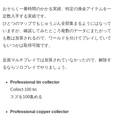
おそらく一番時間のかかる実績、特定の換金アイテムを一
定数入手する実績です。
ひとつのマップでもじゅうぶん全部集まるようにはなって
いますが、確認してみたところ複数のデータにまたがって
も数は加算されるので、ワールドを分けてプレイしていて
もいつかは取得可能です。
反面マルチプレイでは加算されていなかったので、解除す
るならソロプレイでやりましょう。
Professional tin collector
Collect 100 tin
スズを100集める
Professional copper collector