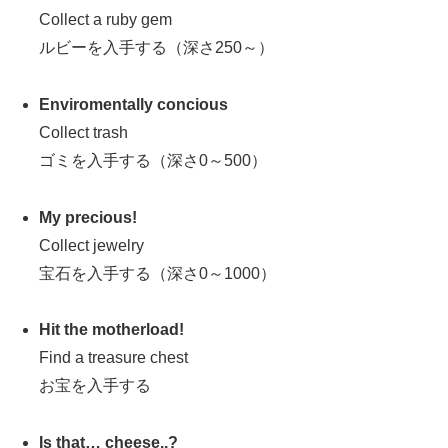
Collect a ruby gem
ルビーを入手する（深さ250～）
Enviromentally concious
Collect trash
ゴミを入手する（深さ0～500）
My precious!
Collect jewelry
宝石を入手する（深さ0～1000）
Hit the motherload!
Find a treasure chest
お宝を入手する
Is that… cheese..?