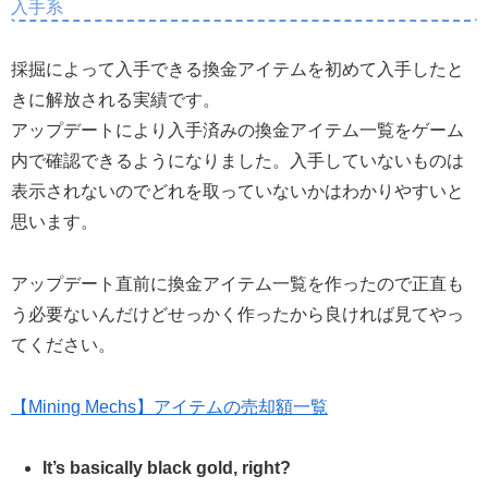
入手系
採掘によって入手できる換金アイテムを初めて入手したと
きに解放される実績です。
アップデートにより入手済みの換金アイテム一覧をゲーム
内で確認できるようになりました。入手していないものは
表示されないのでどれを取っていないかはわかりやすいと
思います。
アップデート直前に換金アイテム一覧を作ったので正直も
う必要ないんだけどせっかく作ったから良ければ見てやっ
てください。
【Mining Mechs】アイテムの売却額一覧
It’s basically black gold, right?