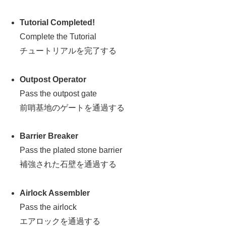
Tutorial Completed!
Complete the Tutorial
チュートリアルを完了する
Outpost Operator
Pass the outpost gate
前哨基地のゲートを通過する
Barrier Breaker
Pass the plated stone barrier
補強された石壁を通過する
Airlock Assembler
Pass the airlock
エアロックを通過する