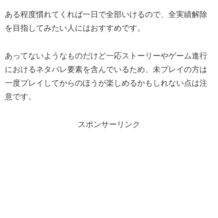
ある程度慣れてくれば一日で全部いけるので、全実績解除
を目指してみたい人にはおすすめです。
あってないようなものだけど一応ストーリーやゲーム進行
におけるネタバレ要素を含んでいるため、未プレイの方は
一度プレイしてからのほうが楽しめるかもしれない点は注
意です。
スポンサーリンク