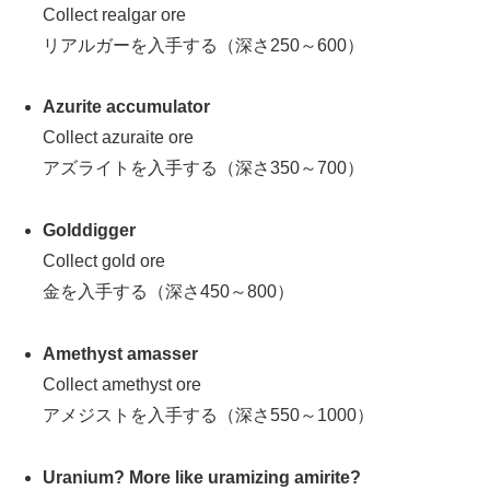
Collect realgar ore
リアルガーを入手する（深さ250～600）
Azurite accumulator
Collect azuraite ore
アズライトを入手する（深さ350～700）
Golddigger
Collect gold ore
金を入手する（深さ450～800）
Amethyst amasser
Collect amethyst ore
アメジストを入手する（深さ550～1000）
Uranium? More like uramizing amirite?