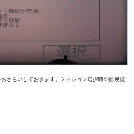
をおさらいしておきます。ミッション選択時の難易度