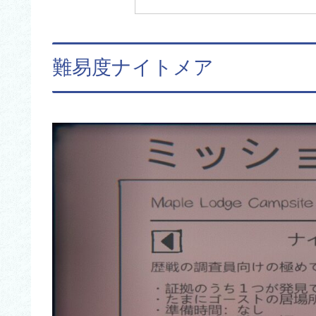
難易度ナイトメア