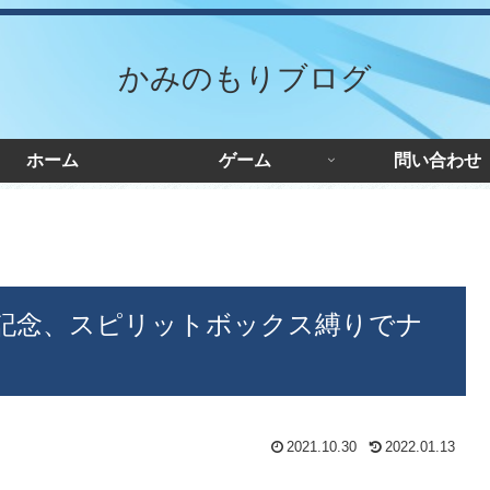
かみのもりブログ
ホーム
ゲーム
問い合わせ
2周年記念、スピリットボックス縛りでナ
2021.10.30
2022.01.13