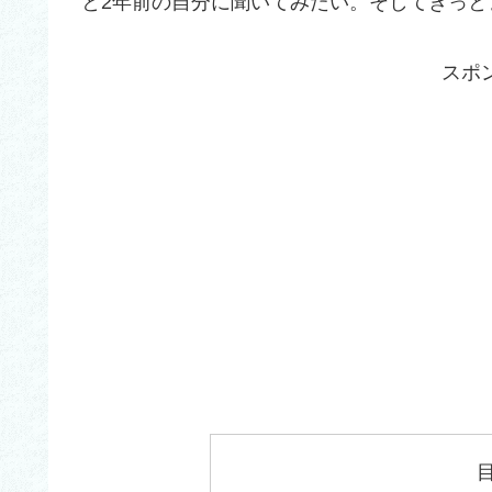
と2年前の自分に聞いてみたい。そしてきっと
スポ