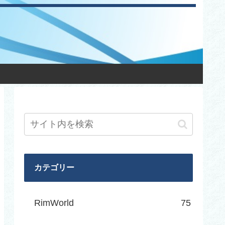
カテゴリー
RimWorld
75