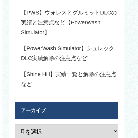
【PWS】ウォレスとグルミットDLCの
実績と注意点など【PowerWash
Simulator】
【PowerWash Simulator】シュレック
DLC実績解除の注意点など
【Shine Hill】実績一覧と解除の注意点
など
アーカイブ