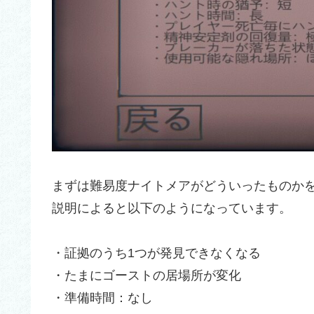
まずは難易度ナイトメアがどういったものか
説明によると以下のようになっています。
・証拠のうち1つが発見できなくなる
・たまにゴーストの居場所が変化
・準備時間：なし