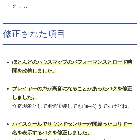
えぇ…
修正された項目
ほとんどのハウスマップのパフォーマンスとロード時
間を改善しました。
プレイヤーの声が高音になることがあったバグを修正
しました。
怪奇現象として別途実装しても面白そうですけどね。
ハイスクールでサウンドセンサーが間違ったコリドー
名を表示するバグを修正しました。