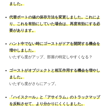
ました。
代替ポートの値の保存方法を変更しました。これによ
り、これを有効にしていた場合は、再度有効にする必
要があります。
ハント中でない時にゴーストがドアを開閉する機会を
増やしました。
いたずら度がアップ、部屋の特定しやすくなる？
ゴーストがオブジェクトと相互作用する機会を増やし
ました。
いたずら度がさらにアップ。
「ハイスクール」と「アサイラム」のトラックマップ
を反転させて、より分かりにくくしました。