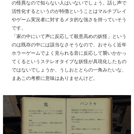
の怪異なので知らない人はいないでしょう。話し声で
活性化するというのが特徴ということはマルチプレイ
やゲーム実況者に対するメタ的な強さを持っていそう
です。
「家の中にいて声に反応して殺意高めの妖怪」という
のは既存の中には該当なさそうなので、おそらく近年
ホラーゲームでよく見られる音に反応して襲いかかっ
てくるというステレオタイプな妖怪が具現化したもの
ではないでしょうか、うしおととらの一角みたいな、
まあこの考察に意味はありませんけど。