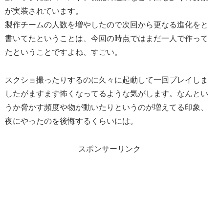
が実装されています。
製作チームの人数を増やしたので次回から更なる進化をと
書いてたということは、今回の時点ではまだ一人で作って
たということですよね、すごい。
スクショ撮ったりするのに久々に起動して一回プレイしま
したがますます怖くなってるような気がします。なんとい
うか脅かす頻度や物が動いたりというのが増えてる印象、
夜にやったのを後悔するくらいには。
スポンサーリンク