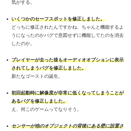
気がする。
いくつかのセーフスポットを修正しました。
どっちに修正されたんですかね、ちゃんと機能するよ
うになったのかバグで意図せずに機能してたのを消去
したのか。
プレイヤーが去った後もオーディオオプションに表示
されてしまうバグを修正しました。
新たなゴーストの誕生。
初回起動時に解像度が非常に低くなってしまうことが
あるバグを修正しました。
え、何このゲームってなりそう。
センサーが他のオブジェクトの背後にある壁に設置さ