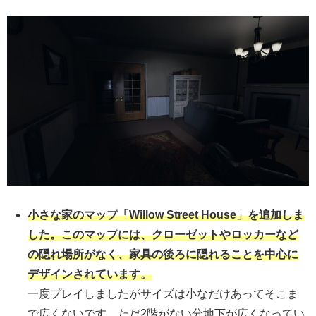
小さな家のマップ「Willow Street House」を追加しま
した。このマップには、クローゼットやロッカーなど
の隠れ場所がなく、家具の後ろに隠れることを中心に
デザインされています。
一度プレイしましたがサイズは小なだけあってそこま
で広くないです。ただ2階がない分地下が広くなってい