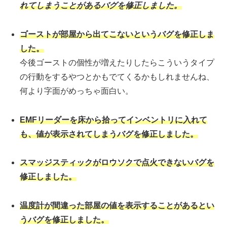
れてしまうことがあるバグを修正しました。
ゴーストが部屋から出てこないというバグを修正しま
した。
今後ゴーストの個性が増えたりしたらこういうタイプ
の行動をするやつとかもでてくるかもしれませんね、
何より字面がめっちゃ面白い。
EMFリーダーを床から拾ってインベントリに入れて
も、値が表示されてしまうバグを修正しました。
スマッジスティックがロウソクで点火できないバグを
修正しました。
温度計が間違った部屋の値を表示することがあるとい
うバグを修正しました。