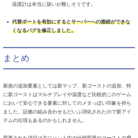
温度計は本当に扱いが難しそうです。
代替ポートを有効にするとサーバーへの接続ができな
くなるバグを修正しました。
まとめ
新規の追加要素としては新マップ、新ゴーストの追加、特
に新ゴーストはマルチプレイや温度など比較的このゲーム
において安心できる要素に対してのメタっぽい印象を持ち
ました。証拠の組み合わせもだいぶ消化されたので新アイ
テムの出現もあるのかもしれません。
変更された項目は主にハント中の仕様変更やゴーストの脅