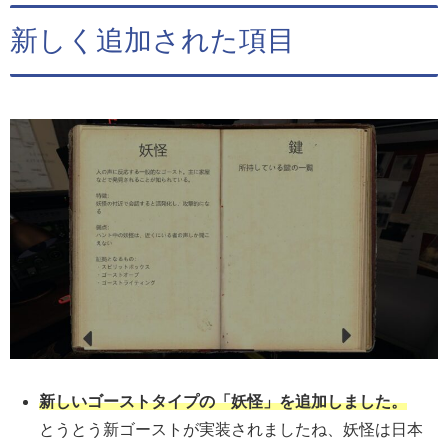
新しく追加された項目
新しいゴーストタイプの「妖怪」を追加しました。
とうとう新ゴーストが実装されましたね、妖怪は日本