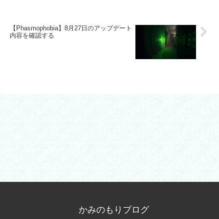
【Phasmophobia】8月27日のアップデート
内容を確認する
かみのもりブログ