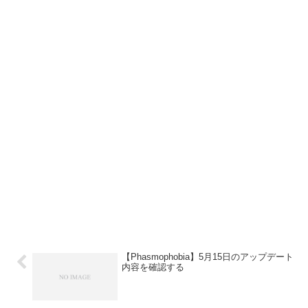
【Phasmophobia】5月15日のアップデート
内容を確認する