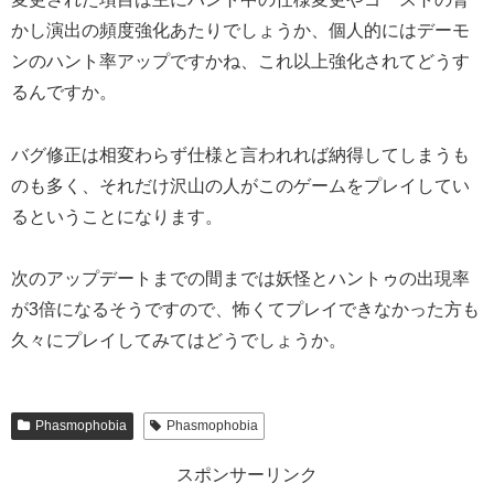
かし演出の頻度強化あたりでしょうか、個人的にはデーモ
ンのハント率アップですかね、これ以上強化されてどうす
るんですか。
バグ修正は相変わらず仕様と言われれば納得してしまうも
のも多く、それだけ沢山の人がこのゲームをプレイしてい
るということになります。
次のアップデートまでの間までは妖怪とハントゥの出現率
が3倍になるそうですので、怖くてプレイできなかった方も
久々にプレイしてみてはどうでしょうか。
Phasmophobia
Phasmophobia
スポンサーリンク