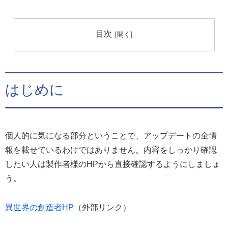
目次
はじめに
個人的に気になる部分ということで、アップデートの全情
報を載せているわけではありません。内容をしっかり確認
したい人は製作者様のHPから直接確認するようにしましょ
う。
異世界の創造者HP
（外部リンク）