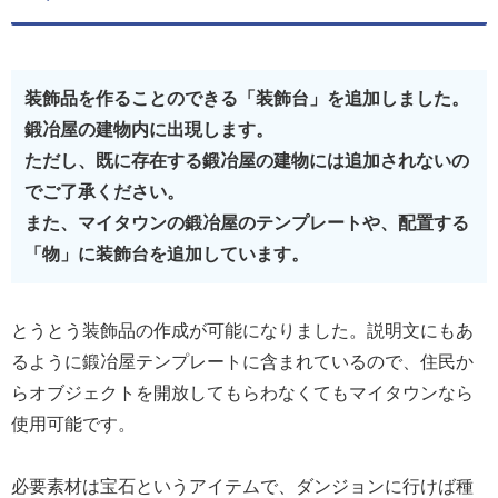
装飾品を作ることのできる「装飾台」を追加しました。
鍛冶屋の建物内に出現します。
ただし、既に存在する鍛冶屋の建物には追加されないの
でご了承ください。
また、マイタウンの鍛冶屋のテンプレートや、配置する
「物」に装飾台を追加しています。
とうとう装飾品の作成が可能になりました。説明文にもあ
るように鍛冶屋テンプレートに含まれているので、住民か
らオブジェクトを開放してもらわなくてもマイタウンなら
使用可能です。
必要素材は宝石というアイテムで、ダンジョンに行けば種