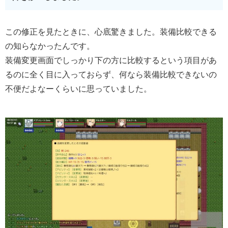
この修正を見たときに、心底驚きました。装備比較できる
の知らなかったんです。
装備変更画面でしっかり下の方に比較するという項目があ
るのに全く目に入っておらず、何なら装備比較できないの
不便だよなーくらいに思っていました。