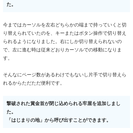
た。
今まではカーソルを左右どちらかの端まで持っていくと切
り替えられていたのを、キーまたはボタン操作で切り替え
られるようになりました。右にしか切り替えられないの
で、左に進む時は従来どおりカーソルでの移動になりま
す。
そんなにページ数があるわけでもないし片手で切り替えら
れるからただただ便利です。
撃破された賞金首が閉じ込められる牢屋を追加しまし
た。
「はじまりの地」から呼び出すことができます。