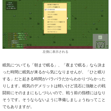
左側に表示される
眠気についても「朝まで眠る」、「夜まで眠る」なら決ま
った時間に眠気が来るから気になりませんが、「ひと眠り
する」だと起きる時間がバラバラだからわかりづらかった
りします。眠気のデメリットは軽いけど流石に強敵との戦
闘前にそのままにもしづらいので、戦う前の指標にはなり
そうです。そうならないように準備しましょうねってこと
でもありますが。