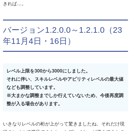
きれば…。
バージョン1.2.0.0～1.2.1.0（23
年11月4日・16日）
レベル上限を300から3000にしました。
それに伴い、スキルレベルやアビリティレベルの最大値
なども調整しています。
※大まかな調整までしか行えていないため、今後再度調
整が入る場合があります。
いきなりレベルの桁が上がって驚きましたね、それだけ現