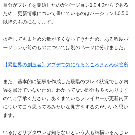
自分がプレイを開始したのがバージョン1.0.4.0からである
ため、更新情報について書いているのはバージョン1.0.5.0
以降のものになります。
抜粋してもまとめの量が多くなってきたため、ある程度バ
ージョンが前のものについては別のページに分けました。
【異世界の創造者】アプデで気になるところまとめ保管所
また、基本的に記事を作成した段階のプレイ状況でしか内
容を書けていないため。わかってない部分も多々あります
のでご了承ください。あくまでいちプレイヤーが更新内容
についてこう思ってるみたいな見方をするのがいいと思い
ます。
いるけどサブタウンは知らないという人も結構いるんじゃ