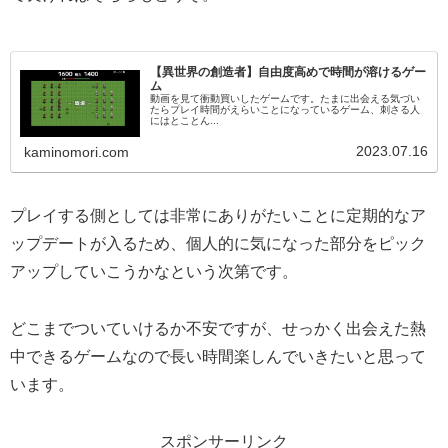
【異世界の創造者】自由度高めで時間が溶けるゲー
ム
動画を見て衝動買いしたゲームです。たまに出会える気づい
たらプレイ時間がえらいことになっているゲーム、刺さる人
にはとことん...
2023.07.16
kaminomori.com
プレイする側としては非常にありがたいことに定期的なア
ップデートが入るため、個人的に気になった部分をピック
アップしていこうかなという次第です。
どこまでついていけるか不安ですが、せっかく出会えた熱
中できるゲームなので長い時間楽しんでいきたいと思って
います。
スポンサーリンク