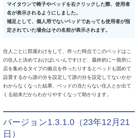
マイタウンで椅子やベッドを右クリックした際、使用者
名が表示されるようにしました。
補足として、個人用でないベッドであっても使用者が指
定されていた場合はその名前が表示されます。
住人ごとに部屋わけをして、作った時点でこのベッドはこ
の住人と決めておけばいいんですけど、最終的に一箇所に
店を集めるタイプの拠点を作ったりするとベッドも固めて
設置するから誰の分を設定して誰の分を設定してないかが
わからなくなった結果、ベッドの当たらない住人とか出て
くる始末だからわかりやすくなって助かります。
バージョン1.3.1.0（23年12月21
日）