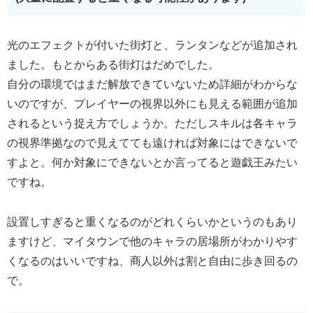
光のエフェクトが付いた街灯と、ランタンなどが追加され
ました。もとからある街灯はだめでした。
自分の環境ではまだ解放できていないため詳細がわからな
いのですが、プレイヤーの視界以外にも見える範囲が追加
されるという捉え方でしょうか。ただしスキルは各キャラ
の視界準拠なので見えてても遠ければ対象にはできないで
すよと。何か対象にできないとか言ってると遊戯王みたい
ですね。
設置しすぎると重くなるのがどれくらいかというのもあり
ますけど、マイタウンで他のキャラの居場所がわかりやす
くなるのはいいですね、商人以外は割と自由に歩き回るの
で。