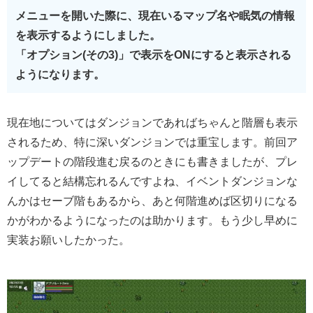
メニューを開いた際に、現在いるマップ名や眠気の情報
を表示するようにしました。
「オプション(その3)」で表示をONにすると表示される
ようになります。
現在地についてはダンジョンであればちゃんと階層も表示
されるため、特に深いダンジョンでは重宝します。前回ア
ップデートの階段進む戻るのときにも書きましたが、プレ
イしてると結構忘れるんですよね、イベントダンジョンな
んかはセーブ階もあるから、あと何階進めば区切りになる
かがわかるようになったのは助かります。もう少し早めに
実装お願いしたかった。