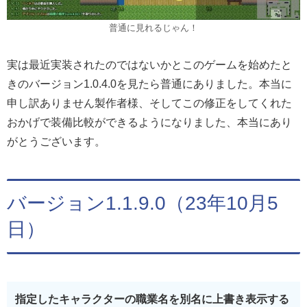
普通に見れるじゃん！
実は最近実装されたのではないかとこのゲームを始めたと
きのバージョン1.0.4.0を見たら普通にありました。本当に
申し訳ありません製作者様、そしてこの修正をしてくれた
おかげで装備比較ができるようになりました、本当にあり
がとうございます。
バージョン1.1.9.0（23年10月5
日）
指定したキャラクターの職業名を別名に上書き表示する