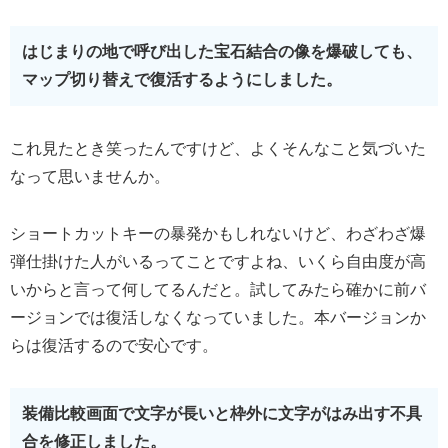
はじまりの地で呼び出した宝石結合の像を爆破しても、
マップ切り替えで復活するようにしました。
これ見たとき笑ったんですけど、よくそんなこと気づいた
なって思いませんか。
ショートカットキーの暴発かもしれないけど、わざわざ爆
弾仕掛けた人がいるってことですよね、いくら自由度が高
いからと言って何してるんだと。試してみたら確かに前バ
ージョンでは復活しなくなっていました。本バージョンか
らは復活するので安心です。
装備比較画面で文字が長いと枠外に文字がはみ出す不具
合を修正しました。