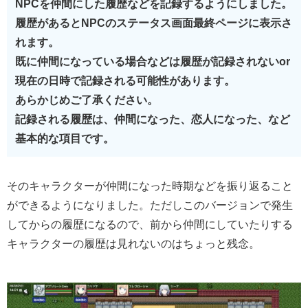
NPCを仲間にした履歴などを記録するようにしました。
履歴があるとNPCのステータス画面最終ページに表示さ
れます。
既に仲間になっている場合などは履歴が記録されないor
現在の日時で記録される可能性があります。
あらかじめご了承ください。
記録される履歴は、仲間になった、恋人になった、など
基本的な項目です。
そのキャラクターが仲間になった時期などを振り返ること
ができるようになりました。ただしこのバージョンで発生
してからの履歴になるので、前から仲間にしていたりする
キャラクターの履歴は見れないのはちょっと残念。