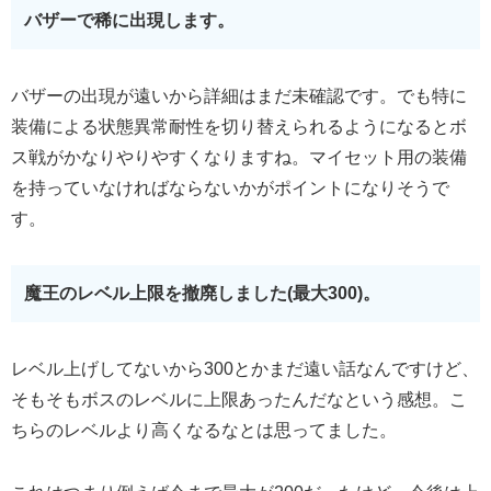
バザーで稀に出現します。
バザーの出現が遠いから詳細はまだ未確認です。でも特に
装備による状態異常耐性を切り替えられるようになるとボ
ス戦がかなりやりやすくなりますね。マイセット用の装備
を持っていなければならないかがポイントになりそうで
す。
魔王のレベル上限を撤廃しました(最大300)。
レベル上げしてないから300とかまだ遠い話なんですけど、
そもそもボスのレベルに上限あったんだなという感想。こ
ちらのレベルより高くなるなとは思ってました。