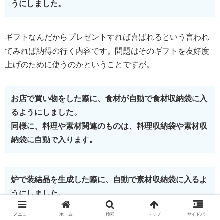
うにしました。
ギフトなんだからプレゼントすれば喜ばれるという言われ
てみれば納得の行く内容です。問題はそのギフトを友好度
上げのために使うのかということですが。
お店で買い物をした際に、食材が自動で食材収納袋に入
るようにしました。
同様に、料理や素材関連のものは、料理収納袋や素材収
納袋に自動で入ります。
炉で装結晶を生成した際に、自動で素材収納袋に入るよ
うにしました。
メニュー
ホーム
検索
トップ
サイドバー