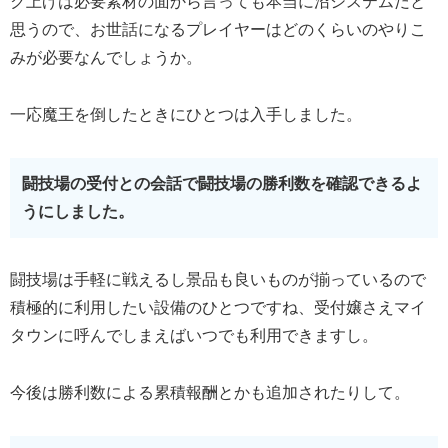
ク上げは必要素材の面から言っても本当に沼システムだと
思うので、お世話になるプレイヤーはどのくらいのやりこ
みが必要なんでしょうか。
一応魔王を倒したときにひとつは入手しました。
闘技場の受付との会話で闘技場の勝利数を確認できるよ
うにしました。
闘技場は手軽に戦えるし景品も良いものが揃っているので
積極的に利用したい設備のひとつですね、受付嬢さえマイ
タウンに呼んでしまえばいつでも利用できますし。
今後は勝利数による累積報酬とかも追加されたりして。