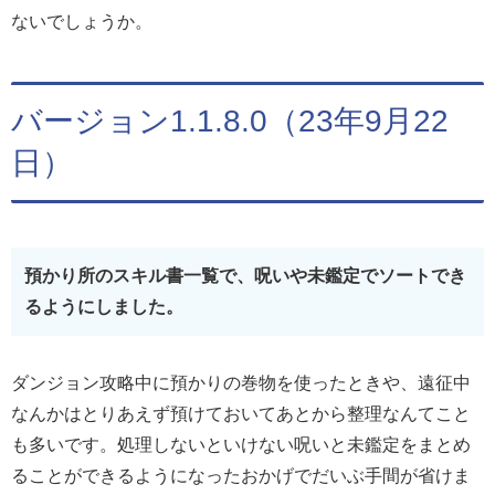
ないでしょうか。
バージョン1.1.8.0（23年9月22
日）
預かり所のスキル書一覧で、呪いや未鑑定でソートでき
るようにしました。
ダンジョン攻略中に預かりの巻物を使ったときや、遠征中
なんかはとりあえず預けておいてあとから整理なんてこと
も多いです。処理しないといけない呪いと未鑑定をまとめ
ることができるようになったおかげでだいぶ手間が省けま