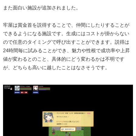
また面白い施設が追加されました。
牢屋は賞金首を説得することで、仲間にしたりすることが
できるようになる施設です。生成にはコストが掛からない
ので任意のタイミングで呼び出すことができます。説得は
24時間毎に試みることができ、魅力や性根で成功率や上昇
値が変わるとのこと、具体的にどう変わるかは不明です
が、どちらも高いに越したことはなさそうです。