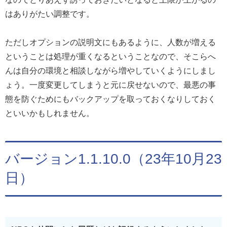
はありがたい調整です。
ただしオプションの説明文にもあるように、人数が増える
ということは処理が重くなるということなので、そこらへ
んは自分の環境と相談しながら増やしていくようにしまし
ょう。一度変更してしまうと元に戻せないので、最悪の事
態を防ぐためにもバックアップを取っておくなりしておく
といいかもしれません。
バージョン1.1.10.0（23年10月23
日）