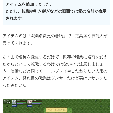
アイテムを追加しました。
ただし、転職や引き継ぎなどの画面では元の名前が表示
されます。
アイテム名は「職業名変更の巻物」で、道具屋や行商人が
売ってくれます。
あくまで名称を変更するだけで、既存の職業に名前を変え
たからといって転職するわけではないので注意しましょ
う。装備などと同じくロールプレイやこだわりたい人用の
アイテム、見た目の職業はダンサーだけど実はアサシンだ
ったみたいな。