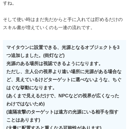
すね。
そして使い時はまだ先だからと手に入れては貯めるだけの
スキル書が増えていくのも一連の流れです。
マイタウンに設置できる、光源となるオブジェクトを3
つ追加しました。(街灯など)
光源のある場所は視認できるようになります。
ただし、主人公の視界より遠い場所に光源がある場合な
ど、見えているけどターゲットに選べないような、ちぐ
はぐな挙動になります。
(あくまで見えるだけで、NPCなどの視界が広くなった
わけではないため)
(遠隔攻撃のターゲットは遠方の光源にいる相手を指す
ことはあります)
(大量に配置すると重くなる可能性があります)