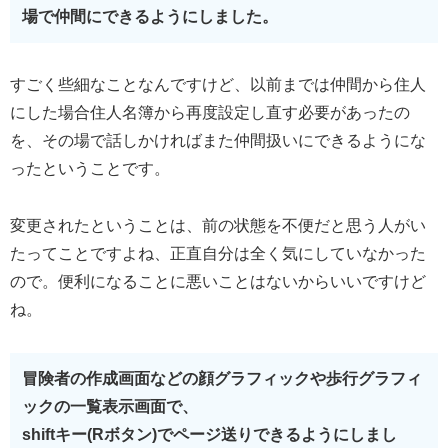
場で仲間にできるようにしました。
すごく些細なことなんですけど、以前までは仲間から住人
にした場合住人名簿から再度設定し直す必要があったの
を、その場で話しかければまた仲間扱いにできるようにな
ったということです。
変更されたということは、前の状態を不便だと思う人がい
たってことですよね、正直自分は全く気にしていなかった
ので。便利になることに悪いことはないからいいですけど
ね。
冒険者の作成画面などの顔グラフィックや歩行グラフィ
ックの一覧表示画面で、
shiftキー(Rボタン)でページ送りできるようにしまし