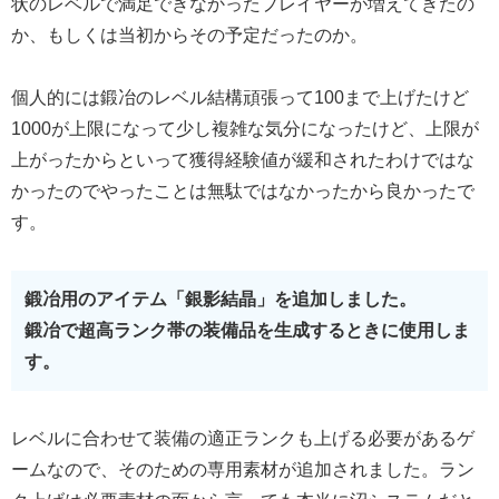
状のレベルで満足できなかったプレイヤーが増えてきたの
か、もしくは当初からその予定だったのか。
個人的には鍛冶のレベル結構頑張って100まで上げたけど
1000が上限になって少し複雑な気分になったけど、上限が
上がったからといって獲得経験値が緩和されたわけではな
かったのでやったことは無駄ではなかったから良かったで
す。
鍛冶用のアイテム「銀影結晶」を追加しました。
鍛冶で超高ランク帯の装備品を生成するときに使用しま
す。
レベルに合わせて装備の適正ランクも上げる必要があるゲ
ームなので、そのための専用素材が追加されました。ラン