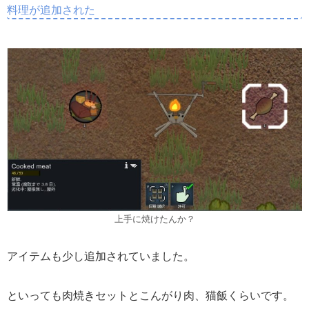
料理が追加された
上手に焼けたんか？
アイテムも少し追加されていました。
といっても肉焼きセットとこんがり肉、猫飯くらいです。