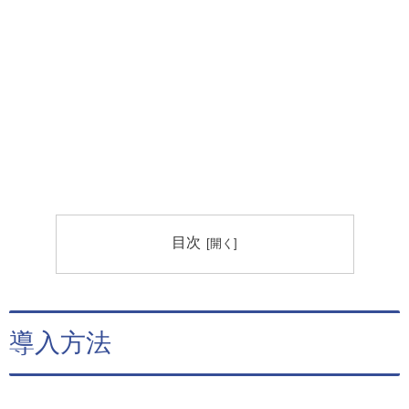
目次
導入方法