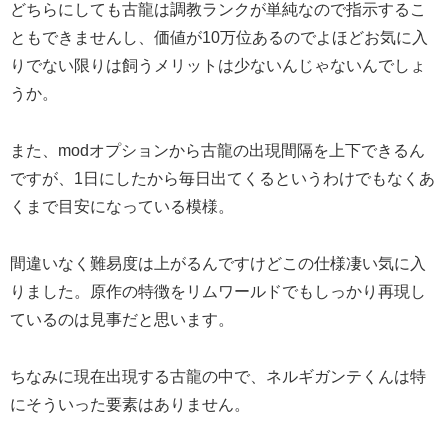
どちらにしても古龍は調教ランクが単純なので指示するこ
ともできませんし、価値が10万位あるのでよほどお気に入
りでない限りは飼うメリットは少ないんじゃないんでしょ
うか。
また、modオプションから古龍の出現間隔を上下できるん
ですが、1日にしたから毎日出てくるというわけでもなくあ
くまで目安になっている模様。
間違いなく難易度は上がるんですけどこの仕様凄い気に入
りました。原作の特徴をリムワールドでもしっかり再現し
ているのは見事だと思います。
ちなみに現在出現する古龍の中で、ネルギガンテくんは特
にそういった要素はありません。