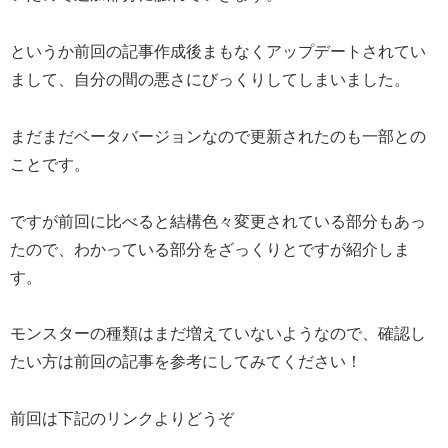
というか前回の記事作成後まもなくアップデートされてい
まして、自分の間の悪さにびっくりしてしまいました。
まだまだベータバージョンなので更新されたのも一部との
ことです。
ですが前回に比べると結構色々変更されている部分もあっ
たので、わかっている部分をざっくりとですが紹介しま
す。
モンスターの種類はまだ増えていないようなので、確認し
たい方は前回の記事を参考にしてみてください！
前回は下記のリンクよりどうぞ