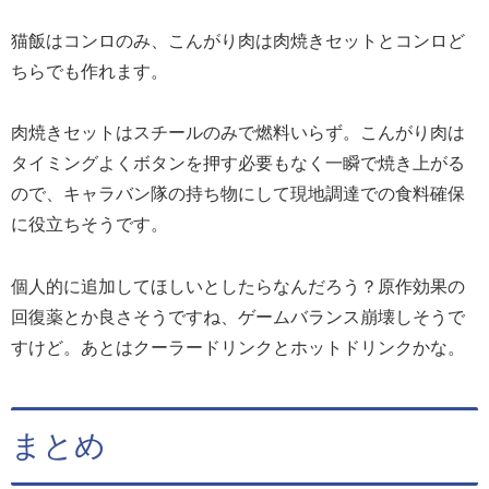
猫飯はコンロのみ、こんがり肉は肉焼きセットとコンロど
ちらでも作れます。
肉焼きセットはスチールのみで燃料いらず。こんがり肉は
タイミングよくボタンを押す必要もなく一瞬で焼き上がる
ので、キャラバン隊の持ち物にして現地調達での食料確保
に役立ちそうです。
個人的に追加してほしいとしたらなんだろう？原作効果の
回復薬とか良さそうですね、ゲームバランス崩壊しそうで
すけど。あとはクーラードリンクとホットドリンクかな。
まとめ