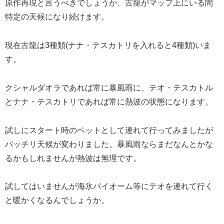
原作再現と言うべきでしょうか、古龍がマップ上にいる間
特定の天候になり続けます。
現在古龍は3種類(ナナ・テスカトリを入れると4種類)いま
す。
クシャルダオラであれば常に暴風雨に、テオ・テスカトル
とナナ・テスカトリであれば常に熱波の状態になります。
試しにスタート時のペットとして連れて行ってみましたが
バッチリ天候が変わりました。暴風雨ならまだなんとかな
るかもしれませんが熱波は無理です。
試してはいませんが海氷バイオーム等にテオを連れて行く
と暖かくなるんでしょうか。