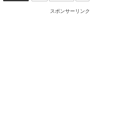
スポンサーリンク