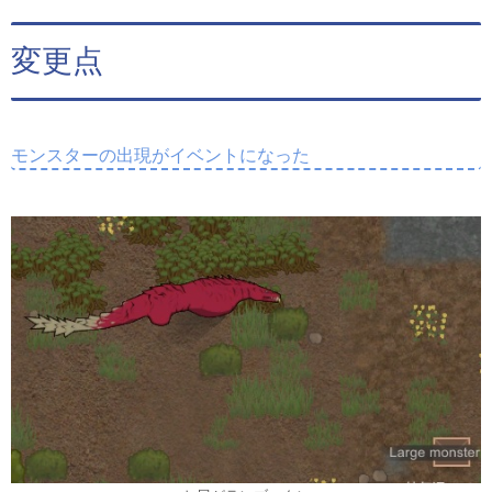
変更点
モンスターの出現がイベントになった