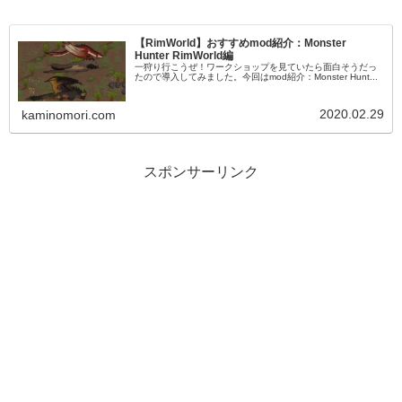
【RimWorld】おすすめmod紹介：Monster
Hunter RimWorld編
一狩り行こうぜ！ワークショップを見ていたら面白そうだっ
たので導入してみました。今回はmod紹介：Monster Hunt...
2020.02.29
kaminomori.com
スポンサーリンク