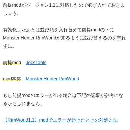
前提modがバージョン1.1に対応したので必ず入れておきま
しょう。
有効化したあとは並び順を入れ替えて前提modの下に
Monster Hunter RimWorldが来るように並び替えるのを忘れ
ずに。
前提mod
JecsTools
mod本体
Monster Hunter RimWorld
もし前提modのエラーが出る場合は下記の記事が参考にな
るかもしれません。
【RimWorld1.1】modでエラーが起きたときの対処方法