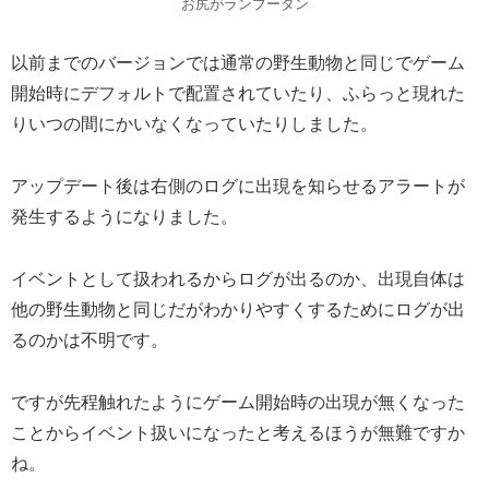
お尻がランブータン
以前までのバージョンでは通常の野生動物と同じでゲーム
開始時にデフォルトで配置されていたり、ふらっと現れた
りいつの間にかいなくなっていたりしました。
アップデート後は右側のログに出現を知らせるアラートが
発生するようになりました。
イベントとして扱われるからログが出るのか、出現自体は
他の野生動物と同じだがわかりやすくするためにログが出
るのかは不明です。
ですが先程触れたようにゲーム開始時の出現が無くなった
ことからイベント扱いになったと考えるほうが無難ですか
ね。