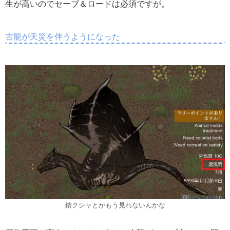
生が高いのでセーブ＆ロードは必須ですが。
古龍が天災を伴うようになった
錆クシャとかもう見れないんかな