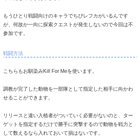
もうひとり戦闘向けのキャラでちびレフカがいるんです
が、何故か一向に探索クエストが発生しないので今回は不
参加です。
戦闘方法
こちらもお馴染みKill For Meを使います。
調教が完了した動物を一部隊として指定した相手に向かわ
せることができます。
リリースと違い入植者がついていく必要がないのと、ター
ゲットを指定するだけで勝手に突撃するので動物を戦力と
して数えるなら入れておいて損はないです。