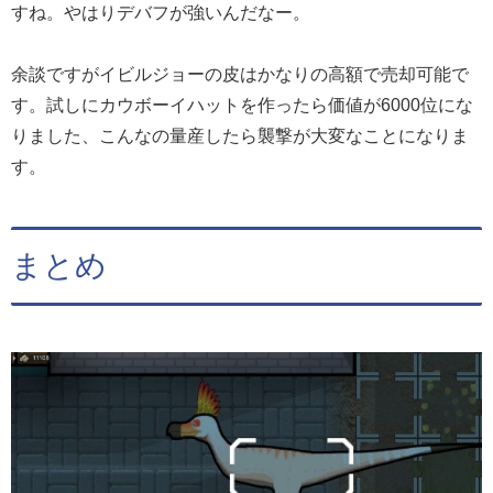
すね。やはりデバフが強いんだなー。
余談ですがイビルジョーの皮はかなりの高額で売却可能で
す。試しにカウボーイハットを作ったら価値が6000位にな
りました、こんなの量産したら襲撃が大変なことになりま
す。
まとめ