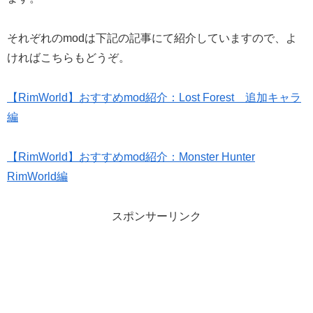
それぞれのmodは下記の記事にて紹介していますので、よ
ければこちらもどうぞ。
【RimWorld】おすすめmod紹介：Lost Forest 追加キャラ
編
【RimWorld】おすすめmod紹介：Monster Hunter
RimWorld編
スポンサーリンク