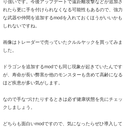
り強いです。今後アップデートで遠距離攻撃などが追加さ
れたら更に手を付けられなくなる可能性もあるので、強力
な武器や仲間を追加するmodを入れておくほうがいいかも
しれないですね。
画像はトレーダーで売っていたクルルヤックを買ってみま
した。
ドラゴンを追加するmodでも同じ現象が起きていたんです
が、寿命が長い弊害か他のモンスターも含めて高齢になる
ほど疾患が多い気がします。
なので手なづけたりするときは必ず健康状態を先にチェッ
クしましょう。
どちらも面白いmodですので、気になったらぜひ導入して