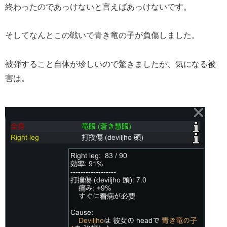
終わったのであっけないと言えばあっけないです。
そしてなんとこの戦いで青き竜の子が負傷しました。
被弾すること自体が珍しいので驚きましたが、気になる被
害は。