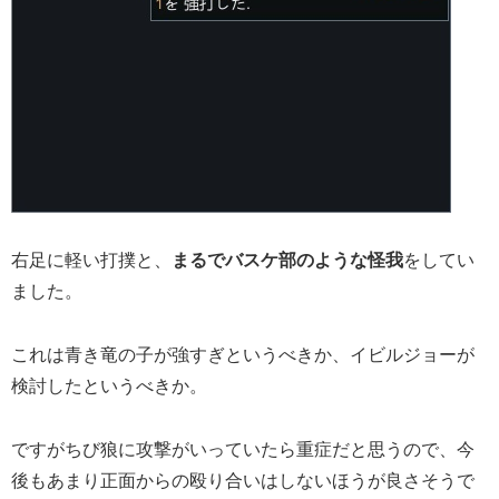
右足に軽い打撲と、
まるでバスケ部のような怪我
をしてい
ました。
これは青き竜の子が強すぎというべきか、イビルジョーが
検討したというべきか。
ですがちび狼に攻撃がいっていたら重症だと思うので、今
後もあまり正面からの殴り合いはしないほうが良さそうで