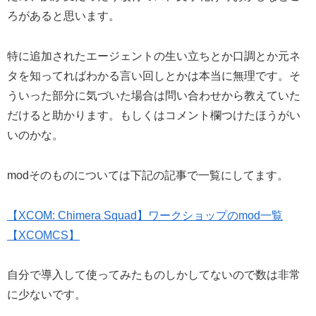
ろがあると思います。
特に追加されたエージェントの生い立ちとか口調とか元ネ
タを知ってればわかる言い回しとかは本当に無理です。そ
ういった部分に気づいた場合は問い合わせから教えていた
だけると助かります。もしくはコメント欄つけたほうがい
いのかな。
modそのものについては下記の記事で一覧にしてます。
【XCOM: Chimera Squad】ワークショップのmod一覧
【XCOMCS】
自分で導入して使ってみたものしかしてないので数は非常
に少ないです。