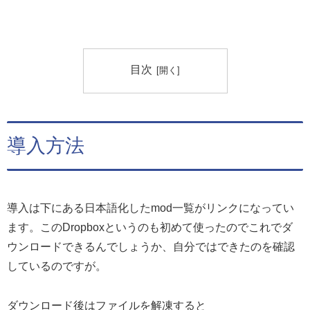
目次
導入方法
導入は下にある日本語化したmod一覧がリンクになってい
ます。このDropboxというのも初めて使ったのでこれでダ
ウンロードできるんでしょうか、自分ではできたのを確認
しているのですが。
ダウンロード後はファイルを解凍すると