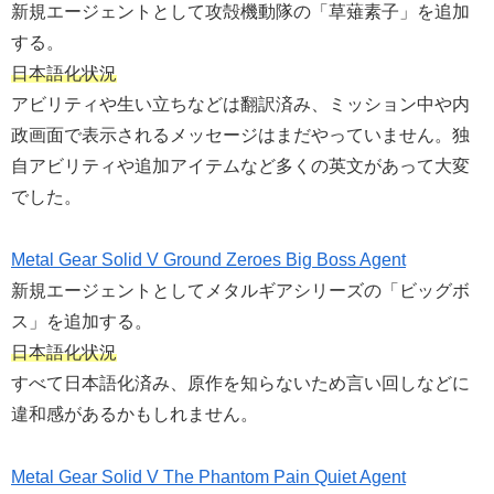
新規エージェントとして攻殻機動隊の「草薙素子」を追加
する。
日本語化状況
アビリティや生い立ちなどは翻訳済み、ミッション中や内
政画面で表示されるメッセージはまだやっていません。独
自アビリティや追加アイテムなど多くの英文があって大変
でした。
Metal Gear Solid V Ground Zeroes Big Boss Agent
新規エージェントとしてメタルギアシリーズの「ビッグボ
ス」を追加する。
日本語化状況
すべて日本語化済み、原作を知らないため言い回しなどに
違和感があるかもしれません。
Metal Gear Solid V The Phantom Pain Quiet Agent