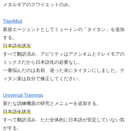
メタルギアのクワイエットのみ。
TitanMod
新規エージェントとしてミュートンの「タイタン」を追加
する。
日本語化状況
すべて翻訳済み、アビリティはアクシオムとクレイモアの
ミックスだから日本語化の必要なし。
一番悩んだのは名前、迷った末にタイタンにしました。テ
ィタン派は自分で修正してください。
Universal Trainings
新たな訓練機器の研究とメニューを追加する。
日本語化状況
すべて翻訳済み、ただ全体的に日本語が安定していない気
がする。