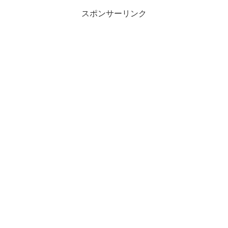
スポンサーリンク