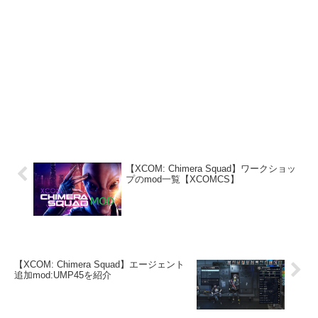
【XCOM: Chimera Squad】ワークショッ
プのmod一覧【XCOMCS】
【XCOM: Chimera Squad】エージェント
追加mod:UMP45を紹介