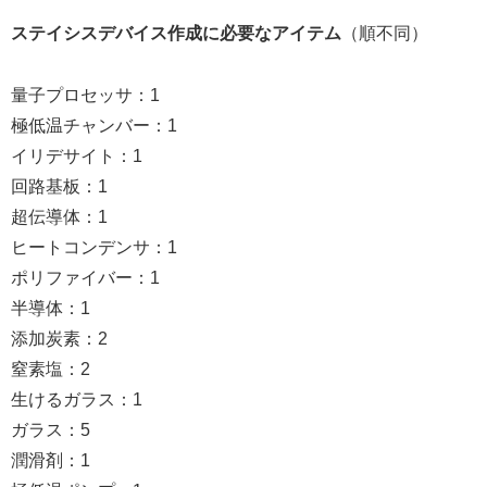
ステイシスデバイス作成に必要なアイテム
（順不同）
量子プロセッサ：1
極低温チャンバー：1
イリデサイト：1
回路基板：1
超伝導体：1
ヒートコンデンサ：1
ポリファイバー：1
半導体：1
添加炭素：2
窒素塩：2
生けるガラス：1
ガラス：5
潤滑剤：1