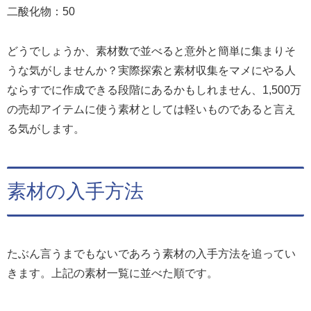
二酸化物：50
どうでしょうか、素材数で並べると意外と簡単に集まりそ
うな気がしませんか？実際探索と素材収集をマメにやる人
ならすでに作成できる段階にあるかもしれません、1,500万
の売却アイテムに使う素材としては軽いものであると言え
る気がします。
素材の入手方法
たぶん言うまでもないであろう素材の入手方法を追ってい
きます。上記の素材一覧に並べた順です。