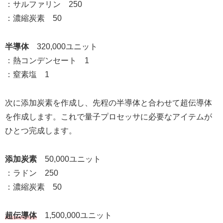
：サルファリン 250
：濃縮炭素 50
半導体
320,000ユニット
：熱コンデンセート 1
：窒素塩 1
次に添加炭素を作成し、先程の半導体と合わせて超伝導体
を作成します。これで量子プロセッサに必要なアイテムが
ひとつ完成します。
添加炭素
50,000ユニット
：ラドン 250
：濃縮炭素 50
超伝導体
1,500,000ユニット