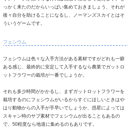
っかく来たのだからいっぱい集めておきましょう、それが
後々自分を助けることになるし、ノーマンズスカイとはそ
ういうゲームです。
フェシウム
フェシウムは色々な入手方法がある素材ですがどれも一癖
ある感じ、最終的に安定して入手するなら農業でガットロ
ットフラワーの栽培が一番でしょうか。
それも多少時間がかかるし、まずガットロットフラワーを
栽培するのにフェシウムがいるからすぐにほしいときはや
はり動物からの入手が手早いでしょうか、惑星によっては
スキャン時のサブ素材でフェシウムが出ることもあるの
で、50程度なら地道に集めるのもありです。