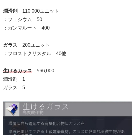
潤滑剤
110,000ユニット
：フェシウム 50
：ガンマルート 400
ガラス
200ユニット
：フロストクリスタル 40他
生けるガラス
566,000
潤滑剤 1
ガラス 5