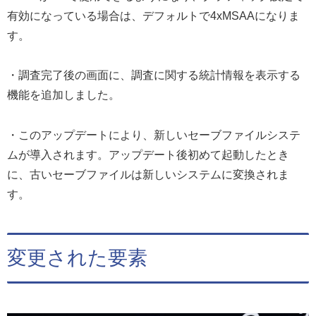
有効になっている場合は、デフォルトで4xMSAAになりま
す。
・調査完了後の画面に、調査に関する統計情報を表示する
機能を追加しました。
・このアップデートにより、新しいセーブファイルシステ
ムが導入されます。アップデート後初めて起動したとき
に、古いセーブファイルは新しいシステムに変換されま
す。
変更された要素