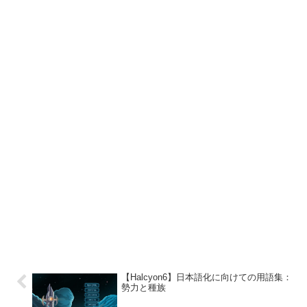
【Halcyon6】日本語化に向けての用語集：
勢力と種族