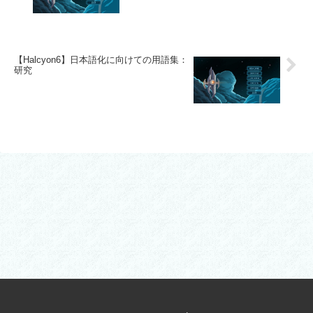
【Halcyon6】日本語化に向けての用語集：
研究