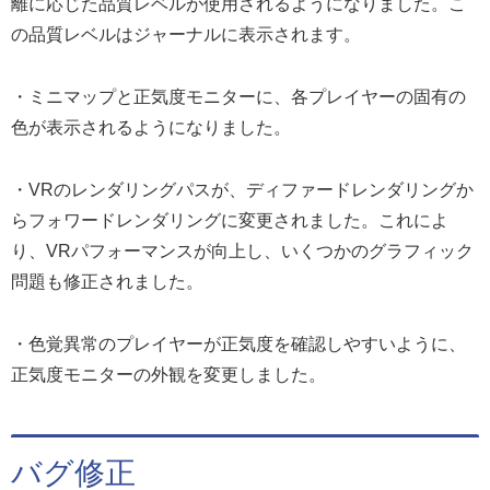
離に応じた品質レベルが使用されるようになりました。こ
の品質レベルはジャーナルに表示されます。
・ミニマップと正気度モニターに、各プレイヤーの固有の
色が表示されるようになりました。
・VRのレンダリングパスが、ディファードレンダリングか
らフォワードレンダリングに変更されました。これによ
り、VRパフォーマンスが向上し、いくつかのグラフィック
問題も修正されました。
・色覚異常のプレイヤーが正気度を確認しやすいように、
正気度モニターの外観を変更しました。
バグ修正