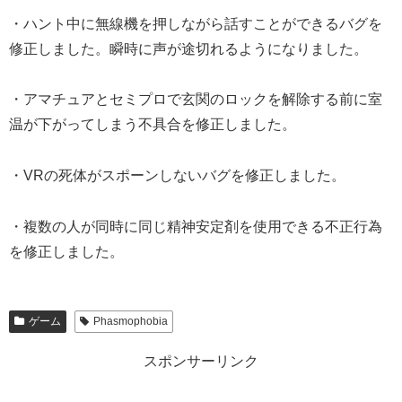
・ハント中に無線機を押しながら話すことができるバグを
修正しました。瞬時に声が途切れるようになりました。
・アマチュアとセミプロで玄関のロックを解除する前に室
温が下がってしまう不具合を修正しました。
・VRの死体がスポーンしないバグを修正しました。
・複数の人が同時に同じ精神安定剤を使用できる不正行為
を修正しました。
ゲーム
Phasmophobia
スポンサーリンク