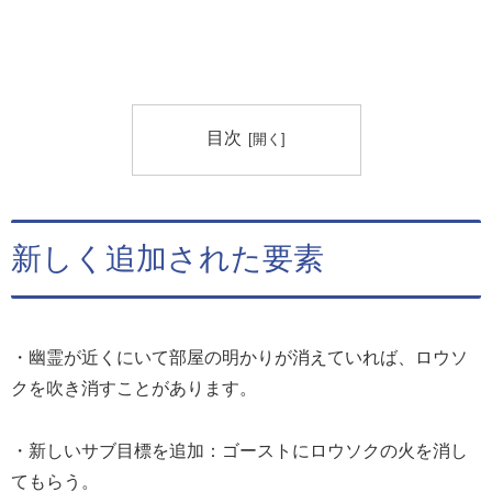
目次
新しく追加された要素
・幽霊が近くにいて部屋の明かりが消えていれば、ロウソ
クを吹き消すことがあります。
・新しいサブ目標を追加：ゴーストにロウソクの火を消し
てもらう。