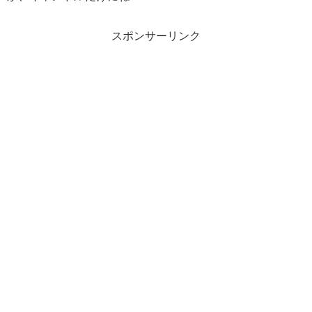
スポンサーリンク