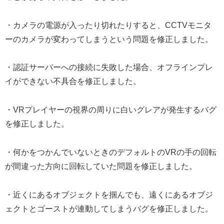
・カメラの電源が入ったり切れたりすると、CCTVモニタ
ーのカメラが変わってしまうという問題を修正しました。
・認証サーバーへの接続に失敗した場合、オフラインプレ
イができない不具合を修正しました。
・VRプレイヤーの視界の周りに白いグレアが発生するバグ
を修正しました。
・何かをつかんでいないときのデフォルトのVRの手の回転
が間違った方向に回転していた問題を修正しました。
・近くにあるオブジェクトを掴んでも、遠くにあるオブジ
ェクトとゴーストが連動してしまうバグを修正しました。