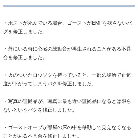
・ホストが死んでいる場合、ゴーストがEMFを残さないバ
グを修正しました。
・外にいる時に心臓の鼓動音が再生されることがある不具
合を修正しました。
・火のついたロウソクを持っていると、一部の場所で正気
度が下がってしまうバグを修正しました。
・写真の証拠品が、写真に最も近い証拠品になるとは限ら
ないというバグを修正しました。
・ゴーストオーブが部屋の床の中を移動して見えなくなる
ことがある不具合を修正しました。