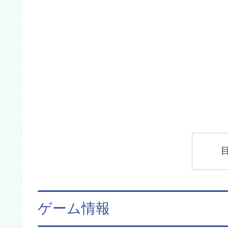
ゲーム情報