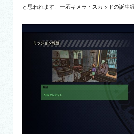
と思われます。一応キメラ・スカッドの誕生