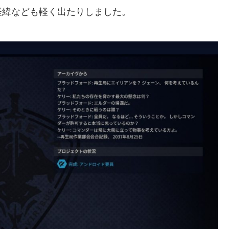
経緯なども軽く出たりしました。