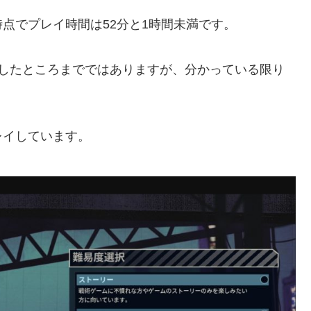
点でプレイ時間は52分と1時間未満です。
アしたところまでではありますが、分かっている限り
レイしています。