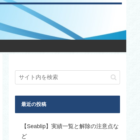
最近の投稿
【Seablip】実績一覧と解除の注意点な
ど