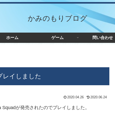
かみのもりブログ
ホーム
ゲーム
問い合わせ
1時間プレイしました
2020.04.26
2020.06.24
era Squadが発売されたのでプレイしました。