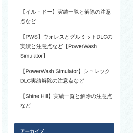
【イル・ドー】実績一覧と解除の注意
点など
【PWS】ウォレスとグルミットDLCの
実績と注意点など【PowerWash
Simulator】
【PowerWash Simulator】シュレック
DLC実績解除の注意点など
【Shine Hill】実績一覧と解除の注意点
など
アーカイブ