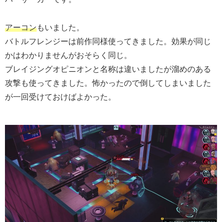
アーコン
もいました。
バトルフレンジーは前作同様使ってきました。効果が同じ
かはわかりませんがおそらく同じ。
ブレイジングオピニオンと名称は違いましたが溜めのある
攻撃も使ってきました。怖かったので倒してしまいました
が一回受けておけばよかった。