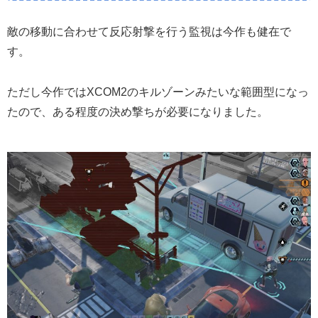
敵の移動に合わせて反応射撃を行う監視は今作も健在で
す。
ただし今作ではXCOM2のキルゾーンみたいな範囲型になっ
たので、ある程度の決め撃ちが必要になりました。