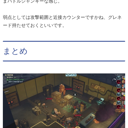
まバトルジャンキーな感じ。
弱点としては攻撃範囲と近接カウンターですかね、グレネ
ード持たせておくといいです。
まとめ