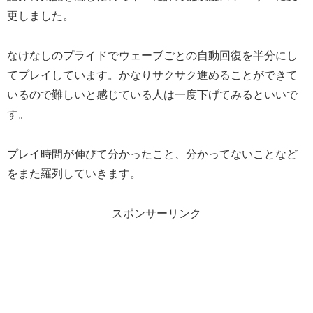
更しました。
なけなしのプライドでウェーブごとの自動回復を半分にし
てプレイしています。かなりサクサク進めることができて
いるので難しいと感じている人は一度下げてみるといいで
す。
プレイ時間が伸びて分かったこと、分かってないことなど
をまた羅列していきます。
スポンサーリンク