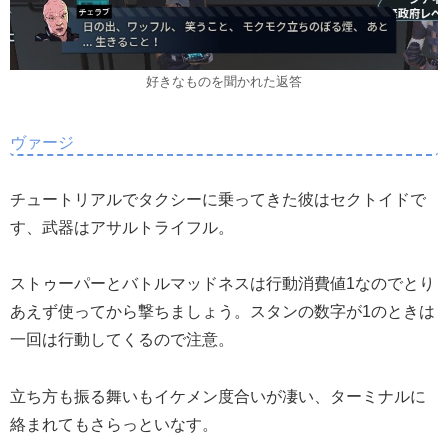
好きなものを聞かれた返答
ヴァージ
チュートリアルでタクシーに乗ってきた彼はセクトイドで
す、武器はアサルトライフル。
ストゥーパーとバトルマッドネスは行動消費値1なのでとり
あえず使ってから撃ちましょう。スタンの数字が1のときは
一回は行動してくるので注意。
立ち方も振る舞いもイケメン度合いが凄い、ターミナルに
絡まれてもさらっといなす。