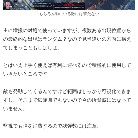
もちろん影にいる敵には撃たない
主に増援の対処で使っていますが、複数ある出現位置から
の最終的な出現はランダム？なので見当違いの方向に構え
てしまうこともしばしば。
とはいえ上手く使えば有利に運べるので積極的に使用して
いきたいところです。
敵も発動してくるんですけど範囲はしっかり可視化できま
すし、そこまで広範囲でもないので今の所脅威にはなって
いません。
監視でも弾を消費するので残弾数には注意。