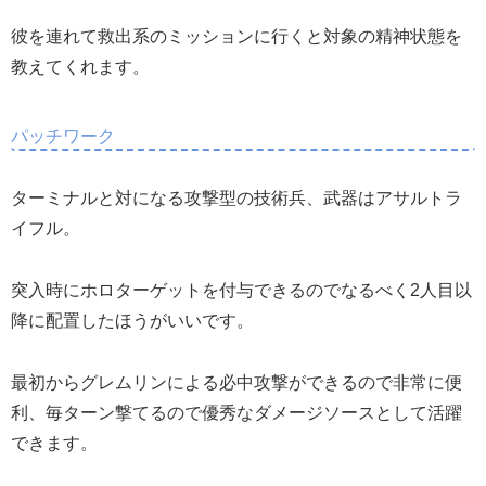
彼を連れて救出系のミッションに行くと対象の精神状態を
教えてくれます。
パッチワーク
ターミナルと対になる攻撃型の技術兵、武器はアサルトラ
イフル。
突入時にホロターゲットを付与できるのでなるべく2人目以
降に配置したほうがいいです。
最初からグレムリンによる必中攻撃ができるので非常に便
利、毎ターン撃てるので優秀なダメージソースとして活躍
できます。