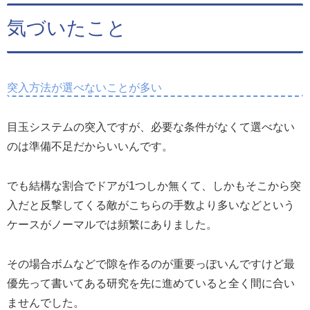
気づいたこと
突入方法が選べないことが多い
目玉システムの突入ですが、必要な条件がなくて選べない
のは準備不足だからいいんです。
でも結構な割合でドアが1つしか無くて、しかもそこから突
入だと反撃してくる敵がこちらの手数より多いなどという
ケースがノーマルでは頻繁にありました。
その場合ボムなどで隙を作るのが重要っぽいんですけど最
優先って書いてある研究を先に進めていると全く間に合い
ませんでした。