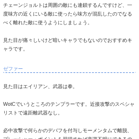
チェーンジョルトは周囲の敵にも連鎖するんですけど、一
度味方の近くにいる敵に使ったら味方が混乱したのでなる
べく離れた敵に使うようにしましょう。
見た目が痛々しいけど暗いキャラでもないのでおすすめキ
ャラです。
ゼファー
見た目はエイリアン、武器は拳。
WotCでいうところのテンプラーです。近接攻撃のスペシャ
リストで遠距離武器なし。
必中攻撃で何らかのデバフを付与しモーメンタムで離脱、