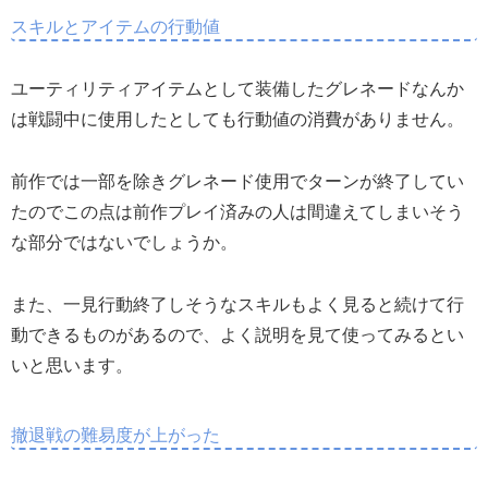
スキルとアイテムの行動値
ユーティリティアイテムとして装備したグレネードなんか
は戦闘中に使用したとしても行動値の消費がありません。
前作では一部を除きグレネード使用でターンが終了してい
たのでこの点は前作プレイ済みの人は間違えてしまいそう
な部分ではないでしょうか。
また、一見行動終了しそうなスキルもよく見ると続けて行
動できるものがあるので、よく説明を見て使ってみるとい
いと思います。
撤退戦の難易度が上がった