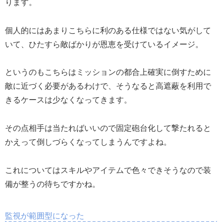
ります。
個人的にはあまりこちらに利のある仕様ではない気がして
いて、ひたすら敵ばかりが恩恵を受けているイメージ。
というのもこちらはミッションの都合上確実に倒すために
敵に近づく必要があるわけで、そうなると高遮蔽を利用で
きるケースは少なくなってきます。
その点相手は当たればいいので固定砲台化して撃たれると
かえって倒しづらくなってしまうんですよね。
これについてはスキルやアイテムで色々できそうなので装
備が整うの待ちですかね。
監視が範囲型になった