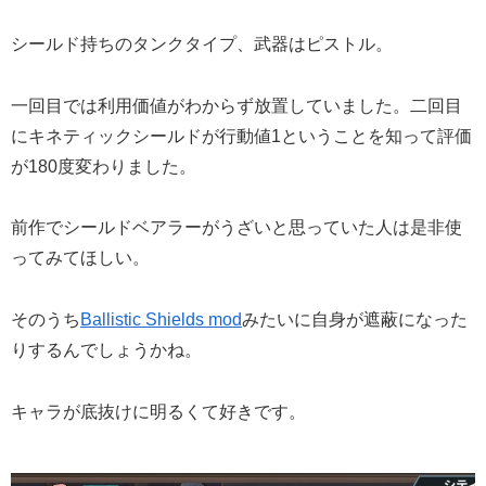
シールド持ちのタンクタイプ、武器はピストル。
一回目では利用価値がわからず放置していました。二回目
にキネティックシールドが行動値1ということを知って評価
が180度変わりました。
前作でシールドベアラーがうざいと思っていた人は是非使
ってみてほしい。
そのうち
Ballistic Shields mod
みたいに自身が遮蔽になった
りするんでしょうかね。
キャラが底抜けに明るくて好きです。