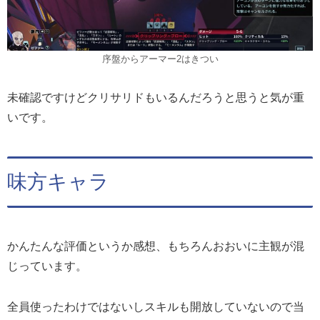
序盤からアーマー2はきつい
未確認ですけどクリサリドもいるんだろうと思うと気が重
いです。
味方キャラ
かんたんな評価というか感想、もちろんおおいに主観が混
じっています。
全員使ったわけではないしスキルも開放していないので当