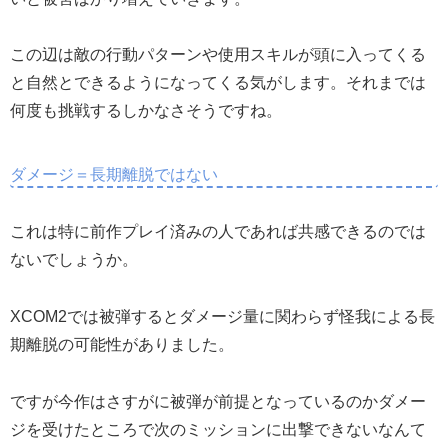
この辺は敵の行動パターンや使用スキルが頭に入ってくる
と自然とできるようになってくる気がします。それまでは
何度も挑戦するしかなさそうですね。
ダメージ＝長期離脱ではない
これは特に前作プレイ済みの人であれば共感できるのでは
ないでしょうか。
XCOM2では被弾するとダメージ量に関わらず怪我による長
期離脱の可能性がありました。
ですが今作はさすがに被弾が前提となっているのかダメー
ジを受けたところで次のミッションに出撃できないなんて