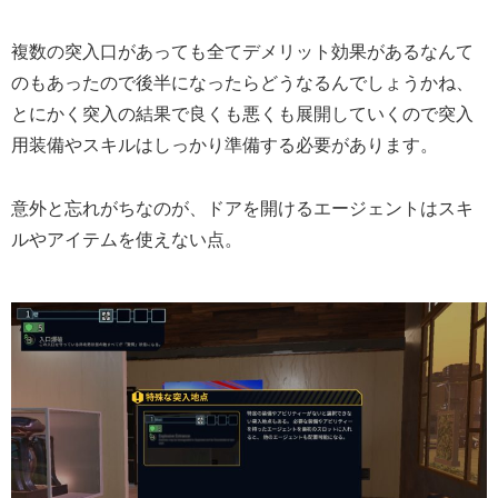
複数の突入口があっても全てデメリット効果があるなんて
のもあったので後半になったらどうなるんでしょうかね、
とにかく突入の結果で良くも悪くも展開していくので突入
用装備やスキルはしっかり準備する必要があります。
意外と忘れがちなのが、ドアを開けるエージェントはスキ
ルやアイテムを使えない点。