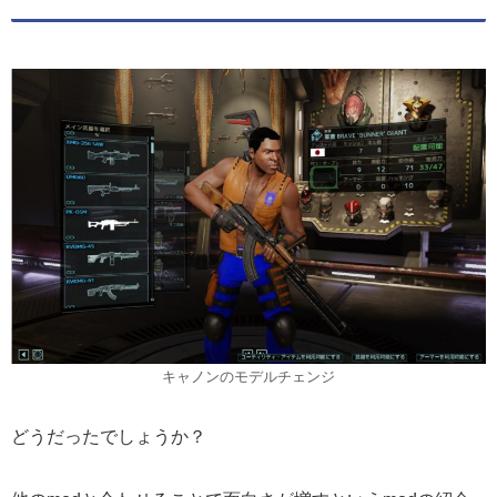
キャノンのモデルチェンジ
どうだったでしょうか？