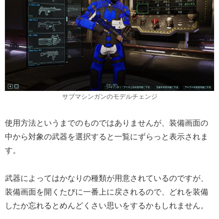
サブマシンガンのモデルチェンジ
使用方法というまでのものではありませんが、装備画面の
中から対象の武器を選択すると一覧にずらっと表示されま
す。
武器によってはかなりの種類が用意されているのですが、
装備画面を開くたびに一番上に戻されるので、どれを装備
したか忘れるとめんどくさい思いをするかもしれません。