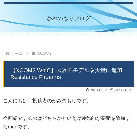
かみのもりブログ
ホーム
XCOM2
【XCOM2 WotC】武器のモデルを大量に追加：
Resistance Firearms
2019.12.12
2020.11.12
こんにちは！投稿者のかみのもりです。
今回紹介するのはどちらかといえば装飾的な要素を追加す
るmodです。