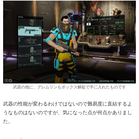
武器の他に、グレムリンもボックス解錠で手に入れたものです
武器の性能が変わるわけではないので難易度に直結するよ
うなものはないのですが、気になった点が何点かありまし
た。