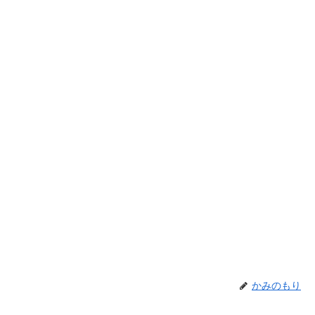
かみのもり