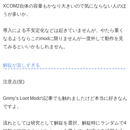
XCOM2自体の容量もかなり大きいので気にならない人のほ
うが多いか。
導入による不安定化などは起きていませんが、やたら重く
なるようならこのmodに限りませんが一度外して動作を見
てみるといいかもしれません。
解錠が楽しすぎる
注意点(笑)
Grimy’s Loot Modの記事でも触れましたけど本当に好きなん
ですよ。
流れとしては研究として解錠を選択、解錠時にランダムで4