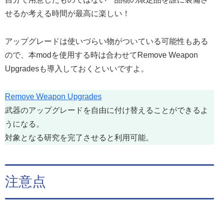
せるか考える時間が最高に楽しい！
アップグレードは使いづらい物がついている可能性もある
ので、本modを使用する時は合わせてRemove Weapon
Upgradesも導入しておくといいですよ。
Remove Weapon Upgrades
武器のアップグレードを自由に付け替えることができるよ
うになる。
対象となる研究を完了させると利用可能。
注意点