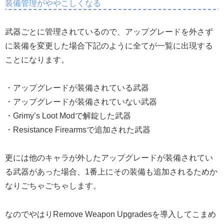
装備管理がややこしくなる
武器ごとに管理されているので、アップグレードを外さず
に装備を変更した場合下記のように全てが一覧に出現する
ことになります。
・アップグレードが装備されている武器
・アップグレードが装備されていない武器
・Grimy’s Loot Modで解錠した武器
・Resistance Firearmsで追加された武器
更には他のキャラが外したアップグレードが装備されてい
る武器があった場合、1番上にその装備も追加されるためか
なりごちゃごちゃします。
なのでやはりRemove Weapon Upgradesを導入してこまめ