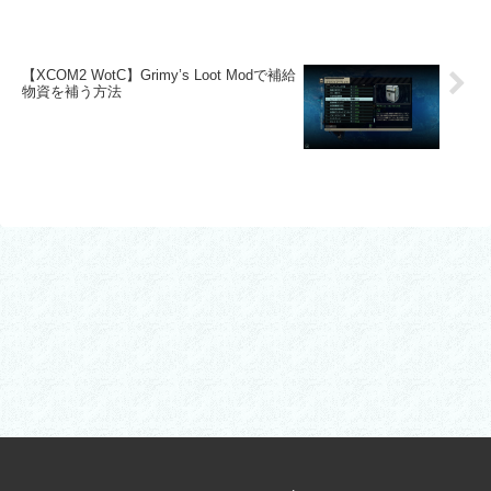
【XCOM2 WotC】Grimy’s Loot Modで補給
物資を補う方法