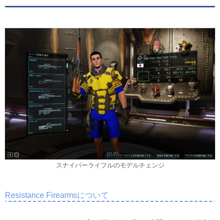
スナイパーライフルのモデルチェンジ
Resistance Firearmsについて