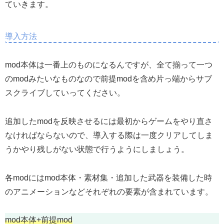
ていきます。
導入方法
mod本体は一番上のものになるんですが、全て揃って一つ
のmodみたいなものなので前提modを含め片っ端からサブ
スクライブしていってください。
追加したmodを反映させるには最初からゲームをやり直さ
なければならないので、導入する際は一度クリアしてしま
うかやり残しがない状態で行うようにしましょう。
各modにはmod本体・素材集・追加した武器を装備した時
のアニメーションなどそれぞれの要素が含まれています。
mod本体+前提mod