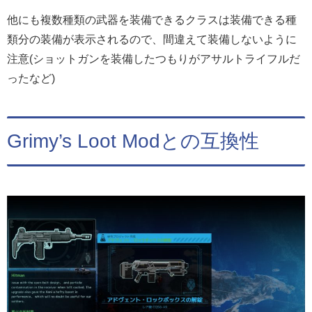
他にも複数種類の武器を装備できるクラスは装備できる種
類分の装備が表示されるので、間違えて装備しないように
注意(ショットガンを装備したつもりがアサルトライフルだ
ったなど)
Grimy’s Loot Modとの互換性