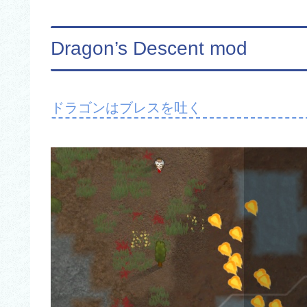
Dragon’s Descent mod
ドラゴンはブレスを吐く