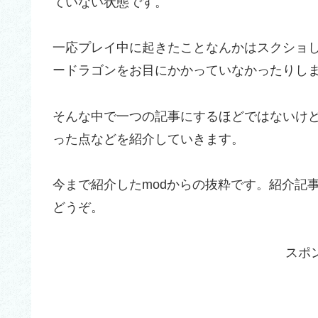
ていない状態です。
一応プレイ中に起きたことなんかはスクショ
ードラゴンをお目にかかっていなかったりし
そんな中で一つの記事にするほどではないけ
った点などを紹介していきます。
今まで紹介したmodからの抜粋です。紹介記
どうぞ。
スポ