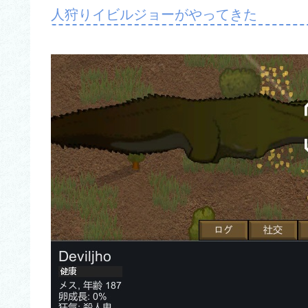
人狩りイビルジョーがやってきた