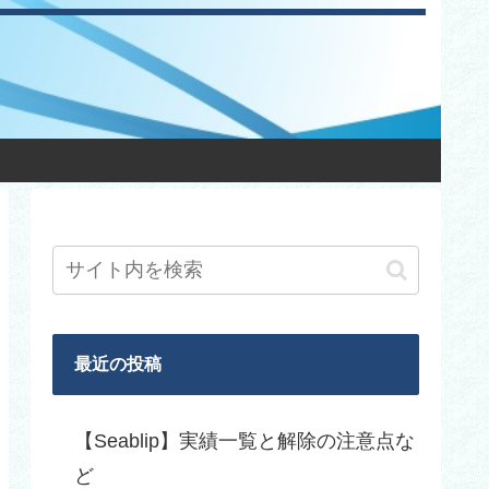
最近の投稿
【Seablip】実績一覧と解除の注意点な
ど