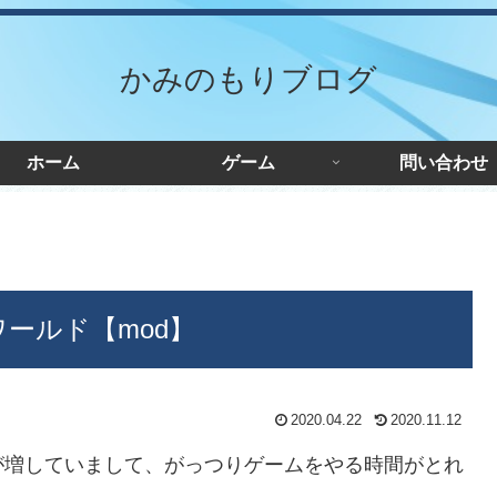
かみのもりブログ
ホーム
ゲーム
問い合わせ
ムワールド【mod】
2020.04.22
2020.11.12
が増していまして、がっつりゲームをやる時間がとれ