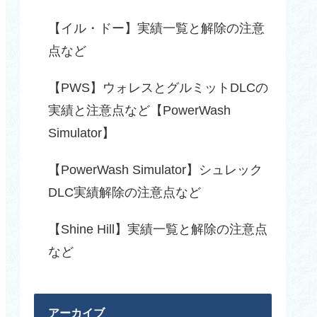
【イル・ドー】実績一覧と解除の注意
点など
【PWS】ウォレスとグルミットDLCの
実績と注意点など【PowerWash
Simulator】
【PowerWash Simulator】シュレック
DLC実績解除の注意点など
【Shine Hill】実績一覧と解除の注意点
など
アーカイブ