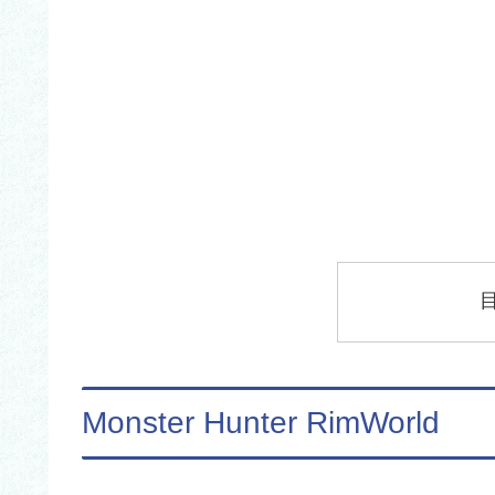
Monster Hunter RimWorld